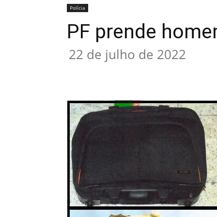
Polícia
PF prende homem 
22 de julho de 2022
Compartilhado