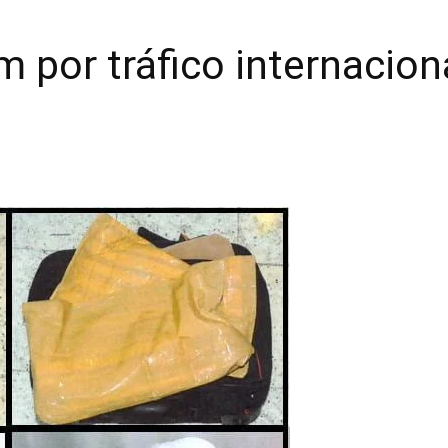
por tráfico internacion