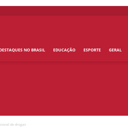
DESTAQUES NO BRASIL
EDUCAÇÃO
ESPORTE
GERAL
cional de drogas