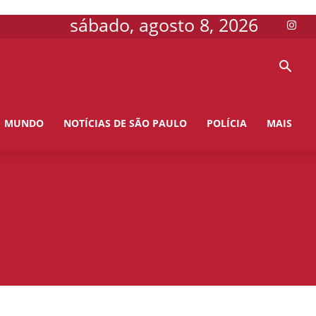
sábado, agosto 8, 2026
MUNDO
NOTÍCIAS DE SÃO PAULO
POLÍCIA
MAIS