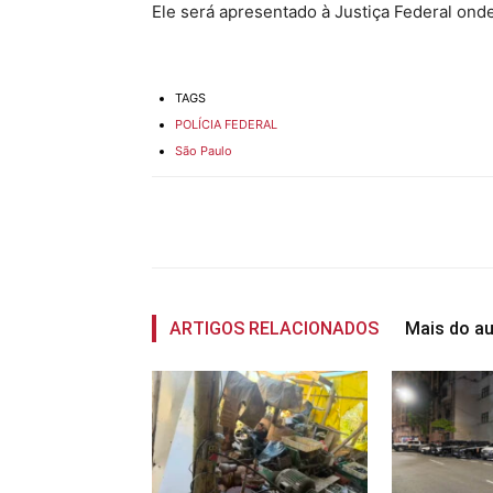
Ele será apresentado à Justiça Federal onde
TAGS
POLÍCIA FEDERAL
São Paulo
Compartilhado
ARTIGOS RELACIONADOS
Mais do au