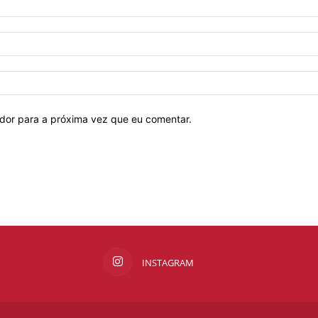
ador para a próxima vez que eu comentar.
INSTAGRAM