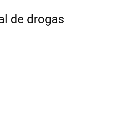
al de drogas