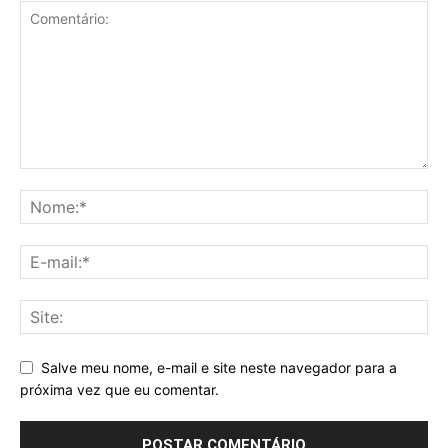
Salve meu nome, e-mail e site neste navegador para a
próxima vez que eu comentar.