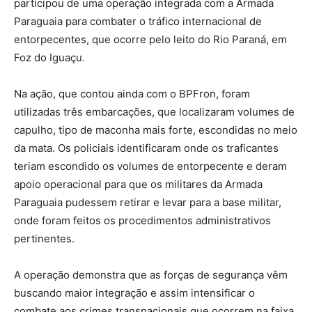
participou de uma operação integrada com a Armada
Paraguaia para combater o tráfico internacional de
entorpecentes, que ocorre pelo leito do Rio Paraná, em
Foz do Iguaçu.
Na ação, que contou ainda com o BPFron, foram
utilizadas três embarcações, que localizaram volumes de
capulho, tipo de maconha mais forte, escondidas no meio
da mata. Os policiais identificaram onde os traficantes
teriam escondido os volumes de entorpecente e deram
apoio operacional para que os militares da Armada
Paraguaia pudessem retirar e levar para a base militar,
onde foram feitos os procedimentos administrativos
pertinentes.
A operação demonstra que as forças de segurança vêm
buscando maior integração e assim intensificar o
combate aos crimes transnacionais que ocorrem na faixa