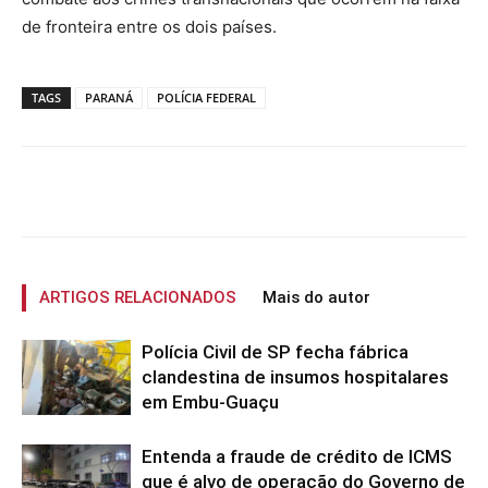
de fronteira entre os dois países.
TAGS
PARANÁ
POLÍCIA FEDERAL
ARTIGOS RELACIONADOS
Mais do autor
Polícia Civil de SP fecha fábrica
clandestina de insumos hospitalares
em Embu-Guaçu
Entenda a fraude de crédito de ICMS
que é alvo de operação do Governo de