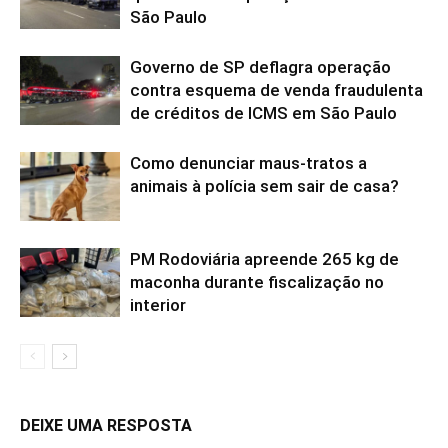
São Paulo
Governo de SP deflagra operação
contra esquema de venda fraudulenta
de créditos de ICMS em São Paulo
Como denunciar maus-tratos a
animais à polícia sem sair de casa?
PM Rodoviária apreende 265 kg de
maconha durante fiscalização no
interior
DEIXE UMA RESPOSTA