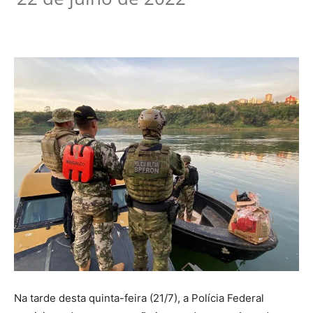
Na tarde desta quinta-feira (21/7), a Polícia Federal