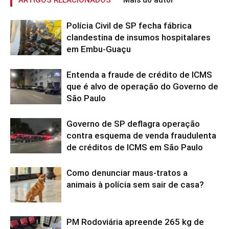
ARTIGOS RELACIONADOS
Mais do autor
Polícia Civil de SP fecha fábrica
clandestina de insumos hospitalares
em Embu-Guaçu
Entenda a fraude de crédito de ICMS
que é alvo de operação do Governo de
São Paulo
Governo de SP deflagra operação
contra esquema de venda fraudulenta
de créditos de ICMS em São Paulo
Como denunciar maus-tratos a
animais à polícia sem sair de casa?
PM Rodoviária apreende 265 kg de