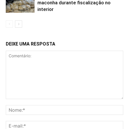
maconha durante fiscalização no
interior
DEIXE UMA RESPOSTA