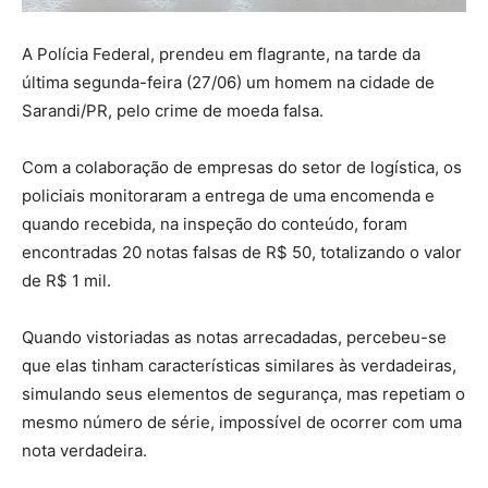
A Polícia Federal, prendeu em flagrante, na tarde da
última segunda-feira (27/06) um homem na cidade de
Sarandi/PR, pelo crime de moeda falsa.
Com a colaboração de empresas do setor de logística, os
policiais monitoraram a entrega de uma encomenda e
quando recebida, na inspeção do conteúdo, foram
encontradas 20 notas falsas de R$ 50, totalizando o valor
de R$ 1 mil.
Quando vistoriadas as notas arrecadadas, percebeu-se
que elas tinham características similares às verdadeiras,
simulando seus elementos de segurança, mas repetiam o
mesmo número de série, impossível de ocorrer com uma
nota verdadeira.