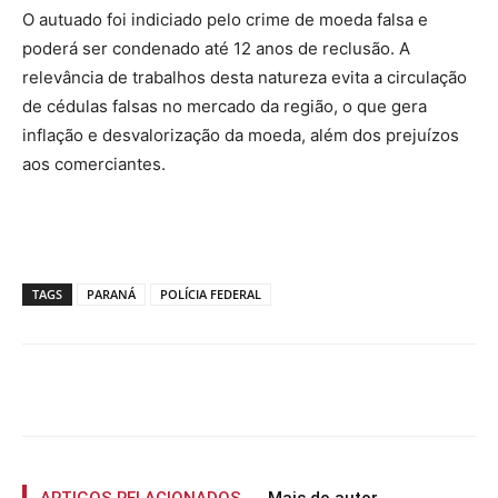
O autuado foi indiciado pelo crime de moeda falsa e
poderá ser condenado até 12 anos de reclusão. A
relevância de trabalhos desta natureza evita a circulação
de cédulas falsas no mercado da região, o que gera
inflação e desvalorização da moeda, além dos prejuízos
aos comerciantes.
TAGS
PARANÁ
POLÍCIA FEDERAL