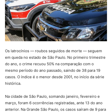
Os latrocínios — roubos seguidos de morte — seguem
em queda no estado de São Paulo. No primeiro trimestre
do ano, o crime recuou 50% na comparação com o
mesmo período do ano passado, saindo de 38 para 19
casos. O índice é o menor desde 2001, no início da série
histórica.
Na cidade de São Paulo, somando janeiro, fevereiro e
março, foram 6 ocorrências registradas, ante 13 do ano
anterior. Na Grande São Paulo, os casos saíram de 9 para