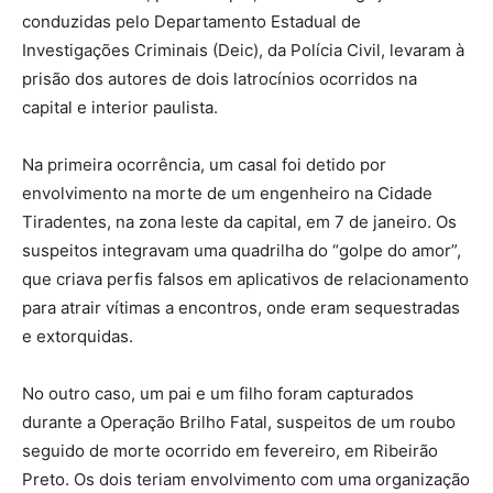
conduzidas pelo Departamento Estadual de
Investigações Criminais (Deic), da Polícia Civil, levaram à
prisão dos autores de dois latrocínios ocorridos na
capital e interior paulista.
Na primeira ocorrência, um casal foi detido por
envolvimento na morte de um engenheiro na Cidade
Tiradentes, na zona leste da capital, em 7 de janeiro. Os
suspeitos integravam uma quadrilha do “golpe do amor”,
que criava perfis falsos em aplicativos de relacionamento
para atrair vítimas a encontros, onde eram sequestradas
e extorquidas.
No outro caso, um pai e um filho foram capturados
durante a Operação Brilho Fatal, suspeitos de um roubo
seguido de morte ocorrido em fevereiro, em Ribeirão
Preto. Os dois teriam envolvimento com uma organização