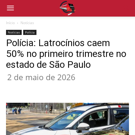
Início
Notícias
Notícias
Polícia
Polícia: Latrocínios caem
50% no primeiro trimestre no
estado de São Paulo
2 de maio de 2026
Compartilhado