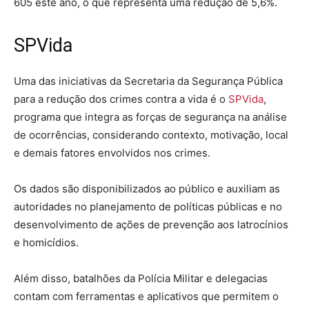
605 este ano, o que representa uma redução de 5,6%.
SPVida
Uma das iniciativas da Secretaria da Segurança Pública
para a redução dos crimes contra a vida é o
SPVida
,
programa que integra as forças de segurança na análise
de ocorrências, considerando contexto, motivação, local
e demais fatores envolvidos nos crimes.
Os dados são disponibilizados ao público e auxiliam as
autoridades no planejamento de políticas públicas e no
desenvolvimento de ações de prevenção aos latrocínios
e homicídios.
Além disso, batalhões da Polícia Militar e delegacias
contam com ferramentas e aplicativos que permitem o