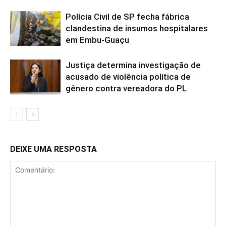
Polícia Civil de SP fecha fábrica
clandestina de insumos hospitalares
em Embu-Guaçu
Justiça determina investigação de
acusado de violência política de
gênero contra vereadora do PL
DEIXE UMA RESPOSTA