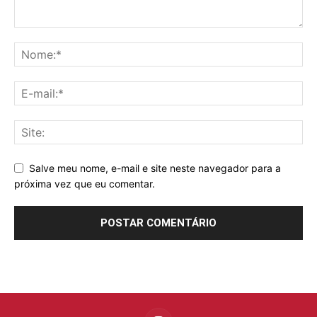
Salve meu nome, e-mail e site neste navegador para a
próxima vez que eu comentar.