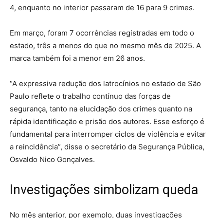
4, enquanto no interior passaram de 16 para 9 crimes.
Em março, foram 7 ocorrências registradas em todo o
estado, três a menos do que no mesmo mês de 2025. A
marca também foi a menor em 26 anos.
“A expressiva redução dos latrocínios no estado de São
Paulo reflete o trabalho contínuo das forças de
segurança, tanto na elucidação dos crimes quanto na
rápida identificação e prisão dos autores. Esse esforço é
fundamental para interromper ciclos de violência e evitar
a reincidência”, disse o secretário da Segurança Pública,
Osvaldo Nico Gonçalves.
Investigações simbolizam queda
No mês anterior, por exemplo, duas investigações