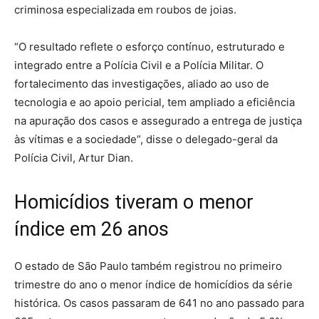
criminosa especializada em roubos de joias.
“O resultado reflete o esforço contínuo, estruturado e
integrado entre a Polícia Civil e a Polícia Militar. O
fortalecimento das investigações, aliado ao uso de
tecnologia e ao apoio pericial, tem ampliado a eficiência
na apuração dos casos e assegurado a entrega de justiça
às vítimas e a sociedade”, disse o delegado-geral da
Polícia Civil, Artur Dian.
Homicídios tiveram o menor
índice em 26 anos
O estado de São Paulo também registrou no primeiro
trimestre do ano o menor índice de homicídios da série
histórica. Os casos passaram de 641 no ano passado para