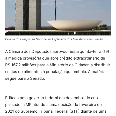
Palácio do Congresso Nacional na Esplanada dos Ministérios em Brasília
A Câmara dos Deputados aprovou nesta quinta-feira (19)
a medida provisória que abre crédito extraordinário de
R$ 167,2 milhões para o Ministério da Cidadania distribuir
cestas de alimentos à população quilombola. A matéria
segue para o Senado.
Editada pelo governo federal em dezembro do ano
passado, a MP atende a uma decisão de fevereiro de
2021 do Supremo Tribunal Federal (STF) diante de uma