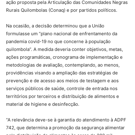
ação proposta pela Articulação das Comunidades Negras
Rurais Quilombolas (Conaq) e por partidos políticos.
Na ocasião, a decisão determinou que a União
formulasse um “plano nacional de enfrentamento da
pandemia covid-19 no que concerne à população
quilombola”. A medida deveria conter objetivos, metas,
ações programáticas, cronograma de implementação e
metodologias de avaliação, contemplando, ao menos,
providências visando a ampliação das estratégias de
prevenção e de acesso aos meios de testagem e aos
serviços públicos de saúde, controle de entrada nos
territórios por terceiros e distribuição de alimentos e
material de higiene e desinfecção.
“A relevância deve-se à garantia do atendimento à ADPF
742, que determina a promoção da segurança alimentar