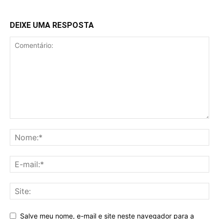
DEIXE UMA RESPOSTA
Salve meu nome, e-mail e site neste navegador para a