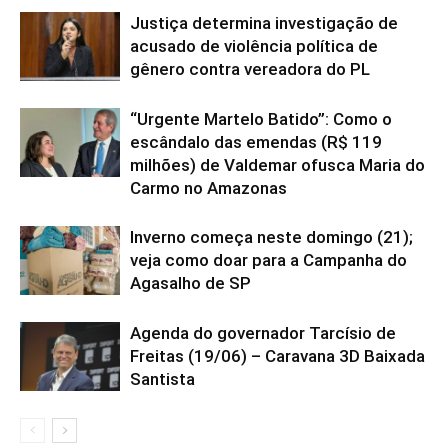
Justiça determina investigação de
acusado de violência política de
gênero contra vereadora do PL
“Urgente Martelo Batido”: Como o
escândalo das emendas (R$ 119
milhões) de Valdemar ofusca Maria do
Carmo no Amazonas
Inverno começa neste domingo (21);
veja como doar para a Campanha do
Agasalho de SP
Agenda do governador Tarcísio de
Freitas (19/06) – Caravana 3D Baixada
Santista