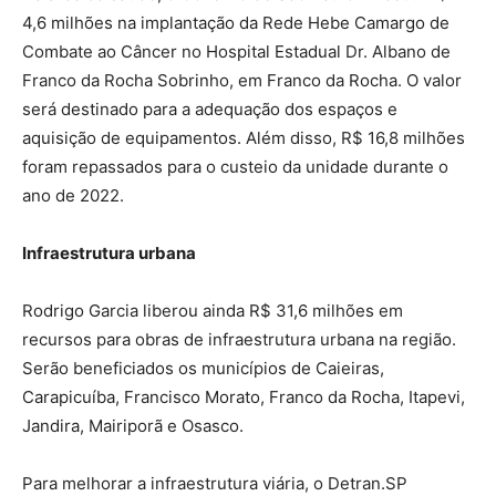
4,6 milhões na implantação da Rede Hebe Camargo de
Combate ao Câncer no Hospital Estadual Dr. Albano de
Franco da Rocha Sobrinho, em Franco da Rocha. O valor
será destinado para a adequação dos espaços e
aquisição de equipamentos. Além disso, R$ 16,8 milhões
foram repassados para o custeio da unidade durante o
ano de 2022.
Infraestrutura urbana
Rodrigo Garcia liberou ainda R$ 31,6 milhões em
recursos para obras de infraestrutura urbana na região.
Serão beneficiados os municípios de Caieiras,
Carapicuíba, Francisco Morato, Franco da Rocha, Itapevi,
Jandira, Mairiporã e Osasco.
Para melhorar a infraestrutura viária, o Detran.SP