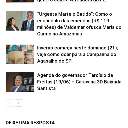
“Urgente Martelo Batido”: Como o
escândalo das emendas (R$ 119
milhões) de Valdemar ofusca Maria do
Carmo no Amazonas
Inverno começa neste domingo (21);
veja como doar para a Campanha do
Agasalho de SP
Agenda do governador Tarcísio de
Freitas (19/06) – Caravana 3D Baixada
Santista
DEIXE UMA RESPOSTA