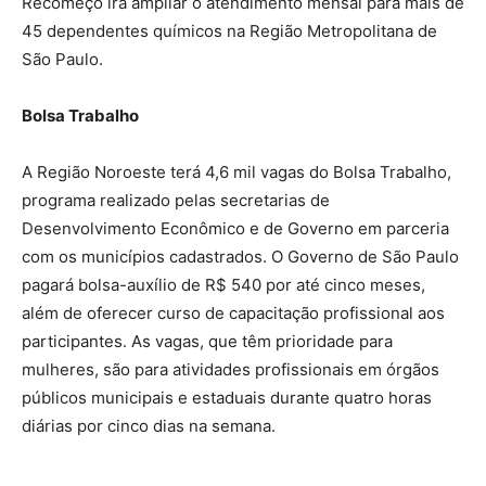
Recomeço irá ampliar o atendimento mensal para mais de
45 dependentes químicos na Região Metropolitana de
São Paulo.
Bolsa Trabalho
A Região Noroeste terá 4,6 mil vagas do Bolsa Trabalho,
programa realizado pelas secretarias de
Desenvolvimento Econômico e de Governo em parceria
com os municípios cadastrados. O Governo de São Paulo
pagará bolsa-auxílio de R$ 540 por até cinco meses,
além de oferecer curso de capacitação profissional aos
participantes. As vagas, que têm prioridade para
mulheres, são para atividades profissionais em órgãos
públicos municipais e estaduais durante quatro horas
diárias por cinco dias na semana.