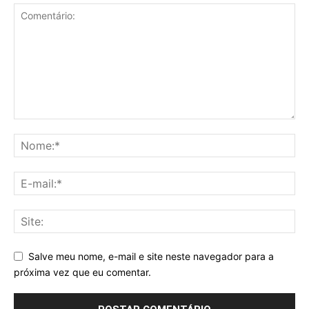
Salve meu nome, e-mail e site neste navegador para a
próxima vez que eu comentar.