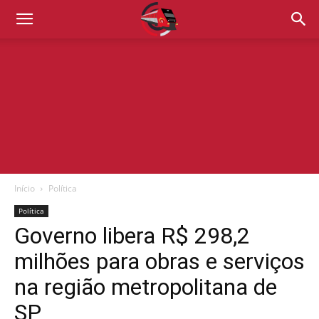
Início
Política
Política
Governo libera R$ 298,2
milhões para obras e serviços
na região metropolitana de
SP