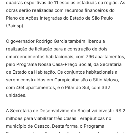
quadras esportivas de 11 escolas estaduais da região. As
obras serão realizadas com recursos financeiros do
Plano de Ações Integradas do Estado de São Paulo
(Painsp).
O governador Rodrigo Garcia também liberou a
realização de licitação para a construção de dois
empreendimentos habitacionais, com 796 apartamentos,
pelo Programa Nossa Casa-Preço Social, da Secretaria
de Estado da Habitação. Os conjuntos habitacionais a
serem construídos em Carapicuíba são o Sítio Veloso,
com 464 apartamentos, e o Pilar do Sul, com 332
unidades.
A Secretaria de Desenvolvimento Social vai investir R$ 2
milhões para viabilizar três Casas Terapêuticas no
município de Osasco. Desta forma, o Programa