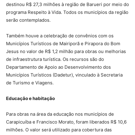
destinou R$ 27,3 milhões à região de Barueri por meio do
programa Respeito à Vida. Todos os municípios da região
serão contemplados.
Também houve a celebração de convênios com os
Municípios Turísticos de Mairiporã e Pirapora do Bom
Jesus no valor de R$ 1,2 milhão para obras ou melhorias
de infraestrutura turística. Os recursos são do
Departamento de Apoio ao Desenvolvimento dos
Municípios Turísticos (Dadetur), vinculado à Secretaria
de Turismo e Viagens.
Educação e habitação
Para obras na área da educação nos municípios de
Carapicuíba e Francisco Morato, foram liberados R$ 10,6
milhões. O valor será utilizado para cobertura das