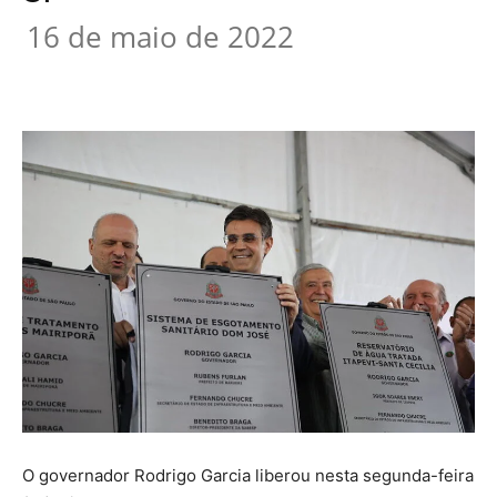
16 de maio de 2022
O governador Rodrigo Garcia liberou nesta segunda-feira