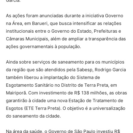
Garcia.
As ações foram anunciadas durante a iniciativa Governo
na Área, em Barueri, que busca intensificar as relações
institucionais entre o Governo do Estado, Prefeituras e
Câmaras Municipais, além de ampliar a transparência das
ações governamentais à população.
Ainda sobre serviços de saneamento para os municípios
da região que são atendidos pela Sabesp, Rodrigo Garcia
também liberou a implantação do Sistema de
Esgotamento Sanitário no Distrito de Terra Preta, em
Mairiporã. Com investimento de R$ 138 milhões, as obras
garantirão à cidade uma nova Estação de Tratamento de
Esgotos (ETE Terra Preta). O objetivo é a universalização
do saneamento da cidade.
Na área da saúde, o Governo de São Paulo investiu R$