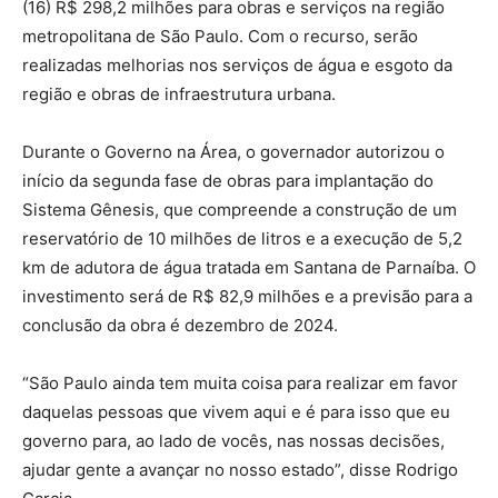
(16) R$ 298,2 milhões para obras e serviços na região
metropolitana de São Paulo. Com o recurso, serão
realizadas melhorias nos serviços de água e esgoto da
região e obras de infraestrutura urbana.
Durante o Governo na Área, o governador autorizou o
início da segunda fase de obras para implantação do
Sistema Gênesis, que compreende a construção de um
reservatório de 10 milhões de litros e a execução de 5,2
km de adutora de água tratada em Santana de Parnaíba. O
investimento será de R$ 82,9 milhões e a previsão para a
conclusão da obra é dezembro de 2024.
“São Paulo ainda tem muita coisa para realizar em favor
daquelas pessoas que vivem aqui e é para isso que eu
governo para, ao lado de vocês, nas nossas decisões,
ajudar gente a avançar no nosso estado”, disse Rodrigo