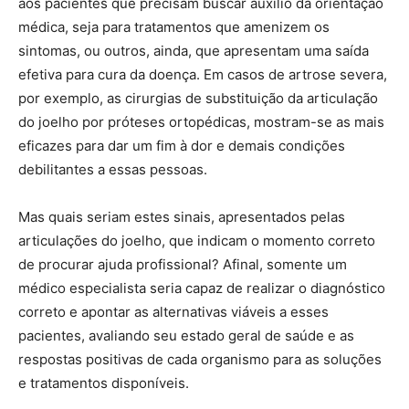
aos pacientes que precisam buscar auxílio da orientação
médica, seja para tratamentos que amenizem os
sintomas, ou outros, ainda, que apresentam uma saída
efetiva para cura da doença. Em casos de artrose severa,
por exemplo, as cirurgias de substituição da articulação
do joelho por próteses ortopédicas, mostram-se as mais
eficazes para dar um fim à dor e demais condições
debilitantes a essas pessoas.
Mas quais seriam estes sinais, apresentados pelas
articulações do joelho, que indicam o momento correto
de procurar ajuda profissional? Afinal, somente um
médico especialista seria capaz de realizar o diagnóstico
correto e apontar as alternativas viáveis a esses
pacientes, avaliando seu estado geral de saúde e as
respostas positivas de cada organismo para as soluções
e tratamentos disponíveis.