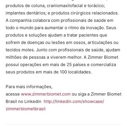
produtos de coluna, craniomaxilofacial e torácico;
implantes dentários; e produtos cirúrgicos relacionados.
A companhia colabora com profissionais de saúde em
todo o mundo para aumentar o ritmo da inovação. Seus
produtos e soluções ajudam a tratar pacientes que
sofrem de doenças ou lesões em ossos, articulações ou
tecidos moles. Junto com profissionais de saúde, ajudam
milhões de pessoas a viverem melhor. A Zimmer Biomet
possui operações em mais de 25 países e comercializa
seus produtos em mais de 100 localidades.
Para mais informações,
acesse
www.zimmerbiomet.com
ou siga a Zimmer Biomet
Brasil no Linkedin
http://linkedin.com/showcase/
zimmerbiometbrasil