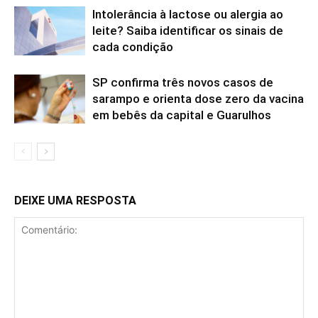
Intolerância à lactose ou alergia ao
leite? Saiba identificar os sinais de
cada condição
SP confirma três novos casos de
sarampo e orienta dose zero da vacina
em bebês da capital e Guarulhos
DEIXE UMA RESPOSTA