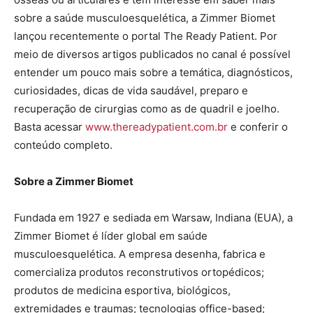
sobre a saúde musculoesquelética, a Zimmer Biomet
lançou recentemente o portal The Ready Patient. Por
meio de diversos artigos publicados no canal é possível
entender um pouco mais sobre a temática, diagnósticos,
curiosidades, dicas de vida saudável, preparo e
recuperação de cirurgias como as de quadril e joelho.
Basta acessar
www.thereadypatient.com.br
e conferir o
conteúdo completo.
Sobre a Zimmer Biomet
Fundada em 1927 e sediada em Warsaw, Indiana (EUA), a
Zimmer Biomet é líder global em saúde
musculoesquelética. A empresa desenha, fabrica e
comercializa produtos reconstrutivos ortopédicos;
produtos de medicina esportiva, biológicos,
extremidades e traumas; tecnologias office-based;