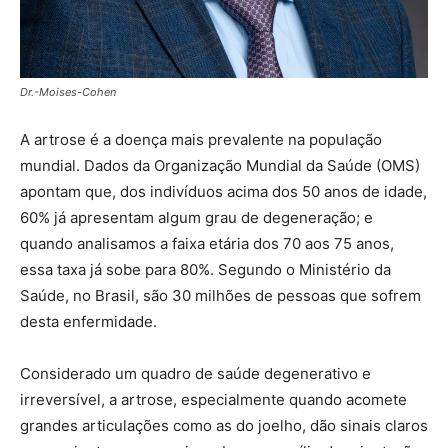
Dr.-Moises-Cohen
A artrose é a doença mais prevalente na população
mundial. Dados da Organização Mundial da Saúde (OMS)
apontam que, dos indivíduos acima dos 50 anos de idade,
60% já apresentam algum grau de degeneração; e
quando analisamos a faixa etária dos 70 aos 75 anos,
essa taxa já sobe para 80%. Segundo o Ministério da
Saúde, no Brasil, são 30 milhões de pessoas que sofrem
desta enfermidade.
Considerado um quadro de saúde degenerativo e
irreversível, a artrose, especialmente quando acomete
grandes articulações como as do joelho, dão sinais claros