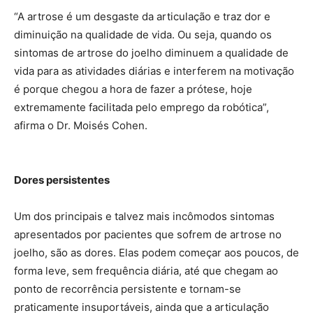
“A artrose é um desgaste da articulação e traz dor e
diminuição na qualidade de vida. Ou seja, quando os
sintomas de artrose do joelho diminuem a qualidade de
vida para as atividades diárias e interferem na motivação
é porque chegou a hora de fazer a prótese, hoje
extremamente facilitada pelo emprego da robótica”,
afirma o Dr. Moisés Cohen.
Dores persistentes
Um dos principais e talvez mais incômodos sintomas
apresentados por pacientes que sofrem de artrose no
joelho, são as dores. Elas podem começar aos poucos, de
forma leve, sem frequência diária, até que chegam ao
ponto de recorrência persistente e tornam-se
praticamente insuportáveis, ainda que a articulação