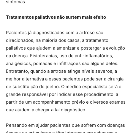
sintomas.
Tratamentos paliativos não surtem mais efeito
Pacientes já diagnosticados com a artrose são
direcionados, na maioria dos casos, a tratamento
paliativos que ajudem a amenizar e postergar a evolução
da doença. Fisioterapias, uso de anti-inflamatórios,
analgésicos, pomadas e infiltrações são alguns deles.
Entretanto, quando a artrose atinge níveis severos, a
melhor alternativa a esses pacientes pode ser a cirurgia
de substituição do joelho. O médico especialista será o
grande responsável por indicar esse procedimento, a
partir de um acompanhamento prévio e diversos exames
que ajudem a chegar a tal diagnóstico.
Pensando em ajudar pacientes que sofrem com doenças
ósseas ou articulares e têm interesse em saber mais