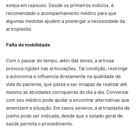
esteja em repouso. Desde os primeiros indícios, é
recomendado o acompanhamento médico para que
algumas medidas ajudem a postergar a necessidade da
artroplastia.
Falta de mobilidade
Com o passar do tempo, além das dores, a artrose
provoca rigidez nas articulações. Tal condição, restringe
a autonomia e influencia diretamente na qualidade de
vida do paciente, que passa a ser incapaz de realizar até
mesmo as atividades corriqueiras do dia a dia. Conversar
com seu médico pode ajudar a encontrar alternativas que
amenizem a situação. Em casos severos, a artroplastia de
joelho pode ser indicada, desde que o estado geral de
saúde permita o procedimento.