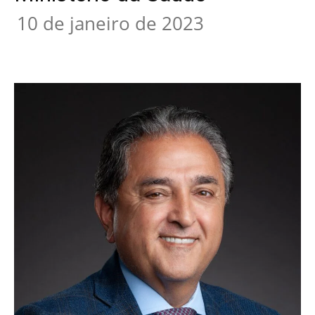
10 de janeiro de 2023