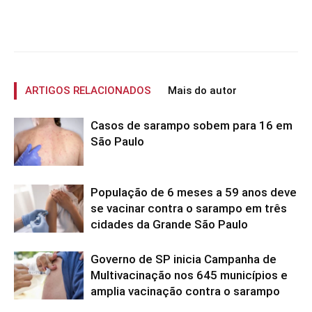
ARTIGOS RELACIONADOS
Mais do autor
Casos de sarampo sobem para 16 em
São Paulo
População de 6 meses a 59 anos deve
se vacinar contra o sarampo em três
cidades da Grande São Paulo
Governo de SP inicia Campanha de
Multivacinação nos 645 municípios e
amplia vacinação contra o sarampo