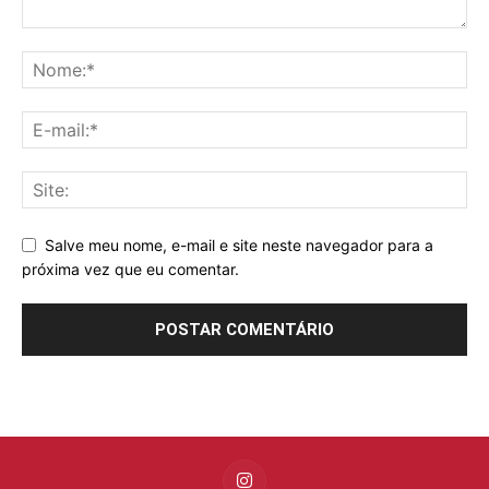
Salve meu nome, e-mail e site neste navegador para a
próxima vez que eu comentar.