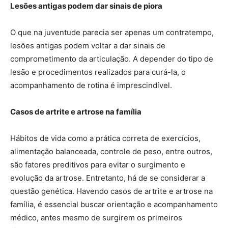
Lesões antigas podem dar sinais de piora
O que na juventude parecia ser apenas um contratempo,
lesões antigas podem voltar a dar sinais de
comprometimento da articulação. A depender do tipo de
lesão e procedimentos realizados para curá-la, o
acompanhamento de rotina é imprescindível.
Casos de artrite e artrose na família
Hábitos de vida como a prática correta de exercícios,
alimentação balanceada, controle de peso, entre outros,
são fatores preditivos para evitar o surgimento e
evolução da artrose. Entretanto, há de se considerar a
questão genética. Havendo casos de artrite e artrose na
família, é essencial buscar orientação e acompanhamento
médico, antes mesmo de surgirem os primeiros