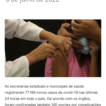
As secretarias estaduais e municipais de saúde
registraram 77.166 novos casos de covid-19 nas últimas
24 horas em todo o país. De acordo com os órgãos,
foram confirmadas também 361 mortes por complicações