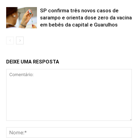
SP confirma três novos casos de
sarampo e orienta dose zero da vacina
em bebês da capital e Guarulhos
DEIXE UMA RESPOSTA