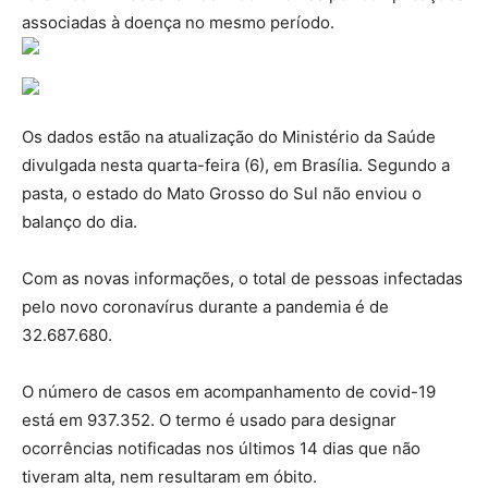
associadas à doença no mesmo período.
Os dados estão na atualização do Ministério da Saúde
divulgada nesta quarta-feira (6), em Brasília. Segundo a
pasta, o estado do Mato Grosso do Sul não enviou o
balanço do dia.
Com as novas informações, o total de pessoas infectadas
pelo novo coronavírus durante a pandemia é de
32.687.680.
O número de casos em acompanhamento de covid-19
está em 937.352. O termo é usado para designar
ocorrências notificadas nos últimos 14 dias que não
tiveram alta, nem resultaram em óbito.