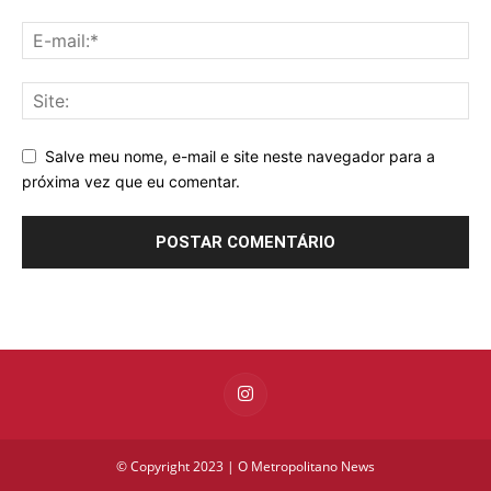
Salve meu nome, e-mail e site neste navegador para a
próxima vez que eu comentar.
© Copyright 2023 | O Metropolitano News