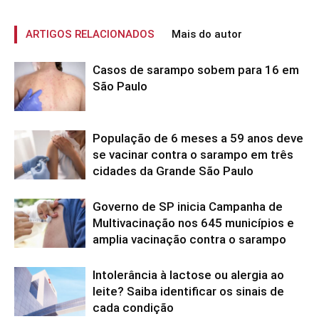
ARTIGOS RELACIONADOS
Mais do autor
Casos de sarampo sobem para 16 em
São Paulo
População de 6 meses a 59 anos deve
se vacinar contra o sarampo em três
cidades da Grande São Paulo
Governo de SP inicia Campanha de
Multivacinação nos 645 municípios e
amplia vacinação contra o sarampo
Intolerância à lactose ou alergia ao
leite? Saiba identificar os sinais de
cada condição