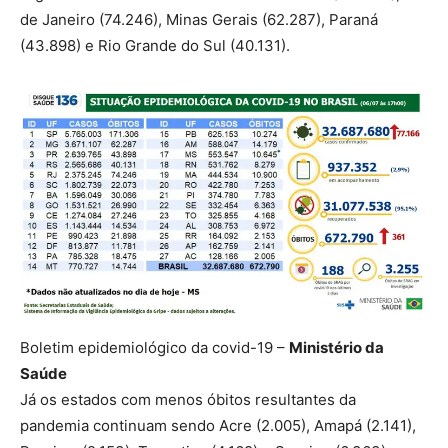
de Janeiro (74.246), Minas Gerais (62.287), Paraná
(43.898) e Rio Grande do Sul (40.131).
Boletim epidemiológico da covid-19 –
Ministério da
Saúde
Já os estados com menos óbitos resultantes da
pandemia continuam sendo Acre (2.005), Amapá (2.141),