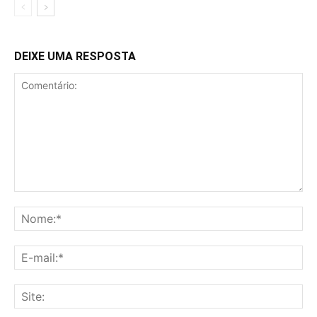
DEIXE UMA RESPOSTA