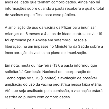
anos de idade que tenham comorbidades. Ainda não há
informações sobre quando a pasta receberá e qual o total
de vacinas específicas para esse público.
A ampliação de uso da vacina da Pfizer para imunizar
crianças de 6 meses a 4 anos de idade contra a covid-19
foi aprovada pela Anvisa em setembro. Desde a
liberação, há um impasse no Ministério da Saúde sobre a
incorporação da vacina no plano de imunização.
Em nota, nesta quinta-feira (13), a pasta informou que
solicitará à Comissão Nacional de Incorporação de
Tecnologias no SUS (Conitec) a avaliação de possível
ampliação do uso da vacina pediátrica nessa faixa etária.
Até que seja analisado pela comissão, a vacinação estará
restrita ao publico com comorbidades.