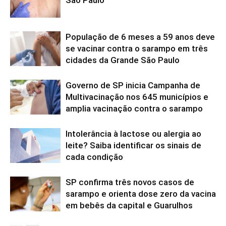
População de 6 meses a 59 anos deve
se vacinar contra o sarampo em três
cidades da Grande São Paulo
Governo de SP inicia Campanha de
Multivacinação nos 645 municípios e
amplia vacinação contra o sarampo
Intolerância à lactose ou alergia ao
leite? Saiba identificar os sinais de
cada condição
SP confirma três novos casos de
sarampo e orienta dose zero da vacina
em bebês da capital e Guarulhos