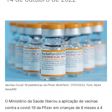
Vacinas Covid-19 pediátricas da Pfizer-BioNTech, 17/01/2022, Foto: Myke
Sena/MS
O Ministério da Saúde liberou a aplicação de vacinas
contra a covid-19 da Pfizer em crianças de 6 meses a 4