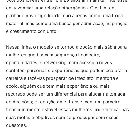
em vivenciar uma relação hipergâmica. O estilo tem
ganhado novo significado: não apenas como uma troca
material, mas como uma busca por admiração, inspiração
e crescimento conjunto.
Nessa linha, o modelo se tornou a opção mais sábia para
mulheres que buscam segurança financeira,
oportunidades e networking, com acesso a novos
contatos, parcerias e experiências que podem acelerar a
carreira e fazê-las prosperar de imediato; mentoria e
apoio, alguém que tem mais experiência ou mais
recursos pode ser um diferencial para ajudar na tomada
de decisões; e redução do estresse, com um parceiro
financeiramente estável essas mulheres podem focar nas
suas metas e objetivos sem se preocupar com essas
questões.