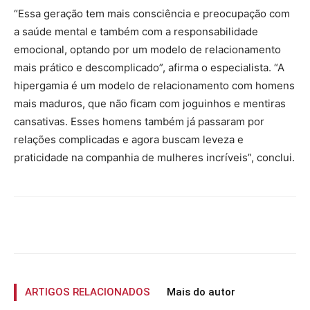
“Essa geração tem mais consciência e preocupação com
a saúde mental e também com a responsabilidade
emocional, optando por um modelo de relacionamento
mais prático e descomplicado”, afirma o especialista. “A
hipergamia é um modelo de relacionamento com homens
mais maduros, que não ficam com joguinhos e mentiras
cansativas. Esses homens também já passaram por
relações complicadas e agora buscam leveza e
praticidade na companhia de mulheres incríveis”, conclui.
ARTIGOS RELACIONADOS
Mais do autor