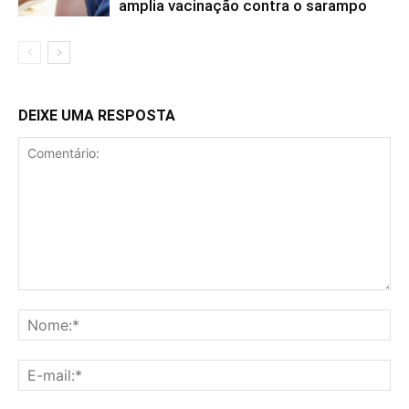
amplia vacinação contra o sarampo
DEIXE UMA RESPOSTA