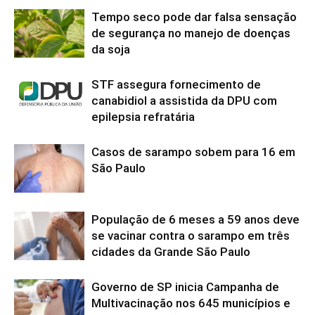
Tempo seco pode dar falsa sensação
de segurança no manejo de doenças
da soja
STF assegura fornecimento de
canabidiol a assistida da DPU com
epilepsia refratária
Casos de sarampo sobem para 16 em
São Paulo
População de 6 meses a 59 anos deve
se vacinar contra o sarampo em três
cidades da Grande São Paulo
Governo de SP inicia Campanha de
Multivacinação nos 645 municípios e