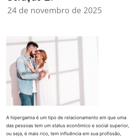
24 de novembro de 2025
A hipergamia é um tipo de relacionamento em que uma
das pessoas tem um status econômico e social superior,
ou seja, é mais rico, tem influência em sua profissão,