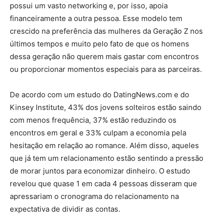
possui um vasto networking e, por isso, apoia
financeiramente a outra pessoa. Esse modelo tem
crescido na preferência das mulheres da Geração Z nos
últimos tempos e muito pelo fato de que os homens
dessa geração não querem mais gastar com encontros
ou proporcionar momentos especiais para as parceiras.
De acordo com um estudo do DatingNews.com e do
Kinsey Institute, 43% dos jovens solteiros estão saindo
com menos frequência, 37% estão reduzindo os
encontros em geral e 33% culpam a economia pela
hesitação em relação ao romance. Além disso, aqueles
que já tem um relacionamento estão sentindo a pressão
de morar juntos para economizar dinheiro. O estudo
revelou que quase 1 em cada 4 pessoas disseram que
apressariam o cronograma do relacionamento na
expectativa de dividir as contas.