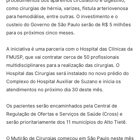
procedimentos dos aparelhos circulatório e digestivo,
como cirurgias de hérnia, varizes, fístula arteriovenosa
para hemodiálise, entre outras. O investimento e o
custeio do Governo de São Paulo serão de R$ 5 milhões
para os próximos cinco meses.
A iniciativa é uma parceria com o Hospital das Clínicas da
FMUSP, que vai contratar cerca de 50 profissionais
multidisciplinares para a realização das cirurgias. O
Hospital das Cirurgias será instalado no novo prédio do
Complexo do Hospital Auxiliar de Suzano e inicia os
atendimentos no próximo dia 30 deste mês.
Os pacientes serão encaminhados pela Central de
Regulação de Ofertas e Serviços de Saúde (Cross) e
serão prioritariamente dos 11 municípios do Alto Tietê.
O Mutirão de Cirurgias começou em São Paulo neste mês