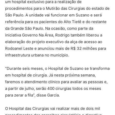
um hospital exclusivo para a realização de
procedimentos para o Mutirão das Cirurgias do estado de
São Paulo. A unidade vai funcionar em Suzano e será
referência para os pacientes do Alto Tietê e do restante
da Grande São Paulo. Na ocasião, como parte da
iniciativa Governo Na Área, Rodrigo também liberou a
elaboração do projeto executivo da alça de acesso ao
Rodoanel Leste e anunciou mais de R$ 32 milhões para
infraestrutura urbana no município.
“Durante seis meses, o Hospital de Suzano se transforma
em hospital de cirurgia. Já nesta próxima semana,
faremos o atendimento clínico para avaliar as pessoas e,
a partir de julho, serão 400 cirurgias todos os meses
para zerar a fila”, disse Garcia.
O Hospital das Cirurgias vai realizar mais de dois mil