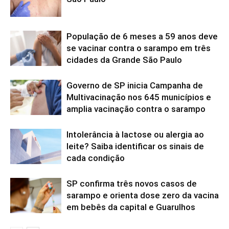
População de 6 meses a 59 anos deve
se vacinar contra o sarampo em três
cidades da Grande São Paulo
Governo de SP inicia Campanha de
Multivacinação nos 645 municípios e
amplia vacinação contra o sarampo
Intolerância à lactose ou alergia ao
leite? Saiba identificar os sinais de
cada condição
SP confirma três novos casos de
sarampo e orienta dose zero da vacina
em bebês da capital e Guarulhos