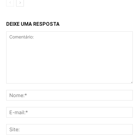
DEIXE UMA RESPOSTA