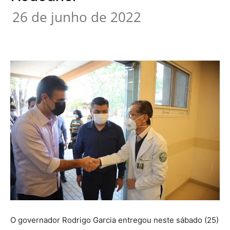
26 de junho de 2022
O governador Rodrigo Garcia entregou neste sábado (25)