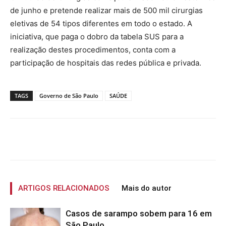
de junho e pretende realizar mais de 500 mil cirurgias
eletivas de 54 tipos diferentes em todo o estado. A
iniciativa, que paga o dobro da tabela SUS para a
realização destes procedimentos, conta com a
participação de hospitais das redes pública e privada.
TAGS
Governo de São Paulo
SAÚDE
ARTIGOS RELACIONADOS
Mais do autor
Casos de sarampo sobem para 16 em
São Paulo