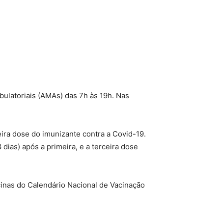
bulatoriais (AMAs) das 7h às 19h. Nas
ira dose do imunizante contra a Covid-19.
ias) após a primeira, e a terceira dose
inas do Calendário Nacional de Vacinação