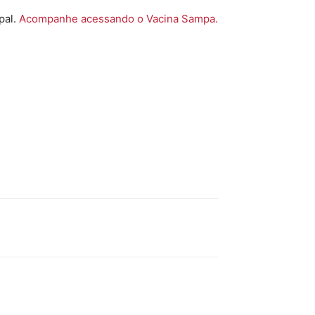
pal.
Acompanhe acessando o Vacina Sampa.