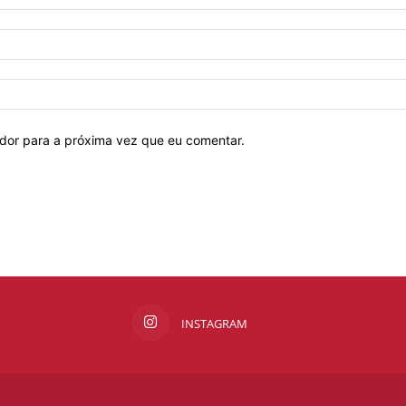
ador para a próxima vez que eu comentar.
INSTAGRAM