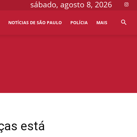
sábado, agosto 8, 2026
NOTÍCIAS DE SÃO PAULO
POLÍCIA
MAIS
ças está