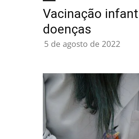
Vacinação infant
doenças
5 de agosto de 2022
Compartilhado