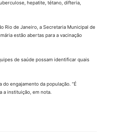
rculose, hepatite, tétano, difteria,
o Rio de Janeiro, a Secretaria Municipal de
mária estão abertas para a vacinação
uipes de saúde possam identificar quais
cia do engajamento da população. “É
 a instituição, em nota.