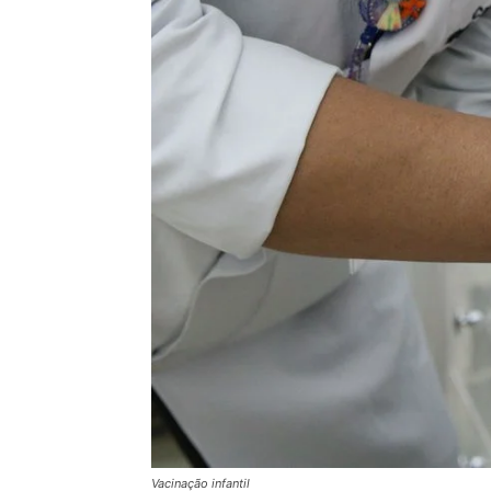
Vacinação infantil