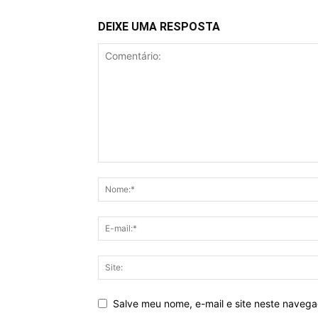
DEIXE UMA RESPOSTA
Salve meu nome, e-mail e site neste naveg