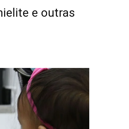
ielite e outras