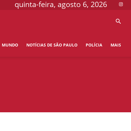
quinta-feira, agosto 6, 2026
MUNDO
NOTÍCIAS DE SÃO PAULO
POLÍCIA
MAIS