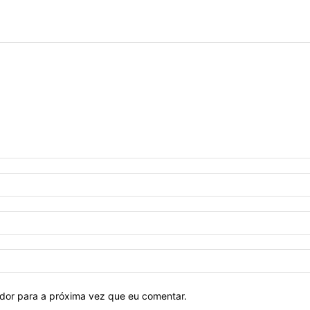
ador para a próxima vez que eu comentar.