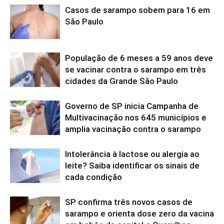
Casos de sarampo sobem para 16 em
São Paulo
População de 6 meses a 59 anos deve
se vacinar contra o sarampo em três
cidades da Grande São Paulo
Governo de SP inicia Campanha de
Multivacinação nos 645 municípios e
amplia vacinação contra o sarampo
Intolerância à lactose ou alergia ao
leite? Saiba identificar os sinais de
cada condição
SP confirma três novos casos de
sarampo e orienta dose zero da vacina