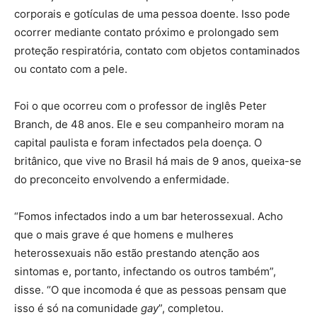
corporais e gotículas de uma pessoa doente. Isso pode
ocorrer mediante contato próximo e prolongado sem
proteção respiratória, contato com objetos contaminados
ou contato com a pele.
Foi o que ocorreu com o professor de inglês Peter
Branch, de 48 anos. Ele e seu companheiro moram na
capital paulista e foram infectados pela doença. O
britânico, que vive no Brasil há mais de 9 anos, queixa-se
do preconceito envolvendo a enfermidade.
“Fomos infectados indo a um bar heterossexual. Acho
que o mais grave é que homens e mulheres
heterossexuais não estão prestando atenção aos
sintomas e, portanto, infectando os outros também”,
disse. “O que incomoda é que as pessoas pensam que
isso é só na comunidade
gay
”, completou.