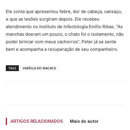
Ele conta que apresentou febre, dor de cabeça, cansaço,
e que as lesões surgiram depois. Ele recebeu
atendimento no Instituto de Infectologia Emílio Ribas. “As
manchas doeram um pouco, o chato foi o isolamento, não
poder brincar com meus cachorros”. Peter já se sente
bem e acompanha a recuperação de seu companheiro.
TAGS
VARÍOLA DO MACACO
ARTIGOS RELACIONADOS
Mais do autor