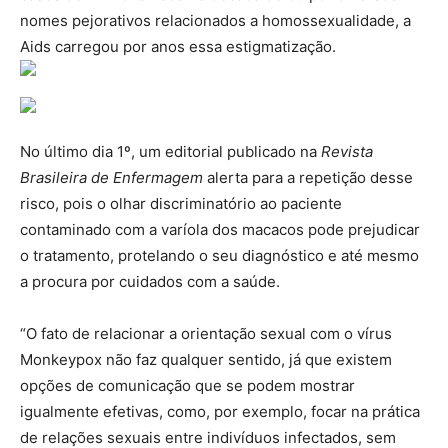
nomes pejorativos relacionados a homossexualidade, a
Aids carregou por anos essa estigmatização.
No último dia 1º, um editorial publicado na
Revista
Brasileira de Enfermagem
alerta para a repetição desse
risco, pois o olhar discriminatório ao paciente
contaminado com a varíola dos macacos pode prejudicar
o tratamento, protelando o seu diagnóstico e até mesmo
a procura por cuidados com a saúde.
“O fato de relacionar a orientação sexual com o vírus
Monkeypox não faz qualquer sentido, já que existem
opções de comunicação que se podem mostrar
igualmente efetivas, como, por exemplo, focar na prática
de relações sexuais entre indivíduos infectados, sem