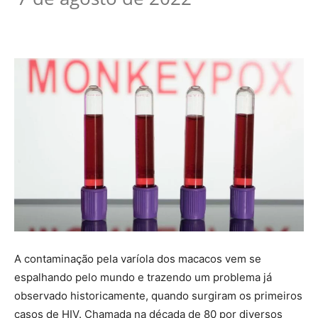
A contaminação pela varíola dos macacos vem se
espalhando pelo mundo e trazendo um problema já
observado historicamente, quando surgiram os primeiros
casos de HIV. Chamada na década de 80 por diversos