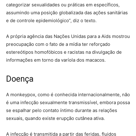
categorizar sexualidades ou práticas em específicos,
assumindo uma posição globalizada das ações sanitárias
e de controle epidemiológico”, diz o texto.
A própria agência das Nações Unidas para a Aids mostrou
preocupação com o fato de a mídia ter reforçado
estereótipos homofóbicos e racistas na divulgação de
informações em torno da varíola dos macacos.
Doença
A monkeypox, como é conhecida internacionalmente, não
é uma infecção sexualmente transmissível, embora possa
se espalhar pelo contato íntimo durante as relações
sexuais, quando existe erupção cutânea ativa.
A infecção é transmitida a partir das feridas, fluidos