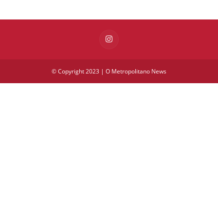
© Copyright 2023 | O Metropolitano News