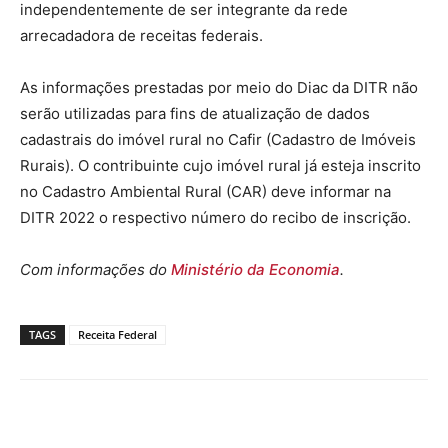
independentemente de ser integrante da rede
arrecadadora de receitas federais.
As informações prestadas por meio do Diac da DITR não
serão utilizadas para fins de atualização de dados
cadastrais do imóvel rural no Cafir (Cadastro de Imóveis
Rurais). O contribuinte cujo imóvel rural já esteja inscrito
no Cadastro Ambiental Rural (CAR) deve informar na
DITR 2022 o respectivo número do recibo de inscrição.
Com informações do
Ministério da Economia
.
TAGS
Receita Federal