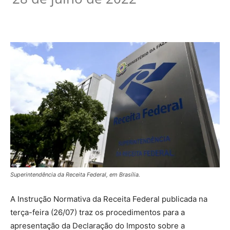
Superintendência da Receita Federal, em Brasília.
A Instrução Normativa da Receita Federal publicada na
terça-feira (26/07) traz os procedimentos para a
apresentação da Declaração do Imposto sobre a