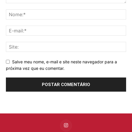
Salve meu nome, e-mail e site neste navegador para a
próxima vez que eu comentar.