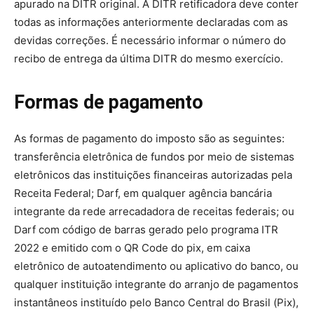
apurado na DITR original. A DITR retificadora deve conter
todas as informações anteriormente declaradas com as
devidas correções. É necessário informar o número do
recibo de entrega da última DITR do mesmo exercício.
Formas de pagamento
As formas de pagamento do imposto são as seguintes:
transferência eletrônica de fundos por meio de sistemas
eletrônicos das instituições financeiras autorizadas pela
Receita Federal; Darf, em qualquer agência bancária
integrante da rede arrecadadora de receitas federais; ou
Darf com código de barras gerado pelo programa ITR
2022 e emitido com o QR Code do pix, em caixa
eletrônico de autoatendimento ou aplicativo do banco, ou
qualquer instituição integrante do arranjo de pagamentos
instantâneos instituído pelo Banco Central do Brasil (Pix),