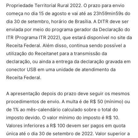
Propriedade Territorial Rural 2022. O prazo para envio
começa no dia 15 de agosto e vai até as 23h59min59s do
dia 30 de setembro, horário de Brasília. A DITR deve ser
enviada por meio do programa gerador da Declaração do
ITR (Programa ITR 2022), que estará disponível no site da
Receita Federal. Além disso, continua sendo possível a
utilização do Receitanet para a transmissão da
declaração, ou ainda a entrega da declaração gravada em
conector USB em uma unidade de atendimento da
Receita Federal.
A apresentação depois do prazo deve seguir os mesmos
procedimentos de envio. A multa é de R$ 50 (mínimo) ou
de 1% ao mês-calendário calculado sobre o total do
imposto devido. O valor mínimo do imposto é R$ 10.
Valores inferiores a R$ 100 devem ser pagos em quota
única até o dia 30 de setembro de 2022. Valor superior a