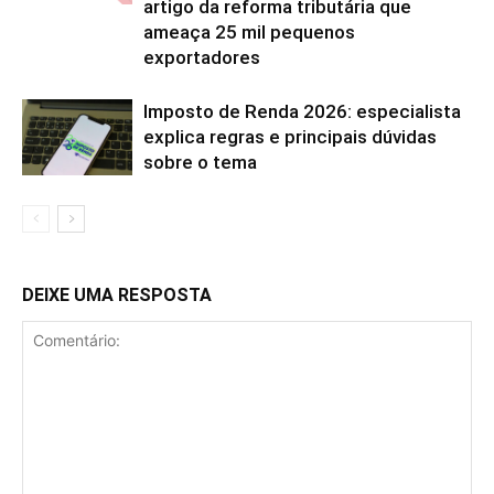
artigo da reforma tributária que
ameaça 25 mil pequenos
exportadores
Imposto de Renda 2026: especialista
explica regras e principais dúvidas
sobre o tema
DEIXE UMA RESPOSTA