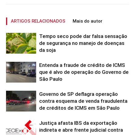
ARTIGOS RELACIONADOS
Mais do autor
Tempo seco pode dar falsa sensação
de segurança no manejo de doenças
da soja
Entenda a fraude de crédito de ICMS
que é alvo de operação do Governo de
São Paulo
Governo de SP deflagra operação
contra esquema de venda fraudulenta
de créditos de ICMS em São Paulo
Justiça afasta IBS da exportação
indireta e abre frente judicial contra