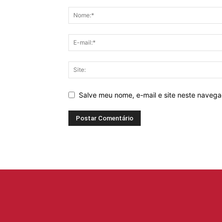
Salve meu nome, e-mail e site neste naveg