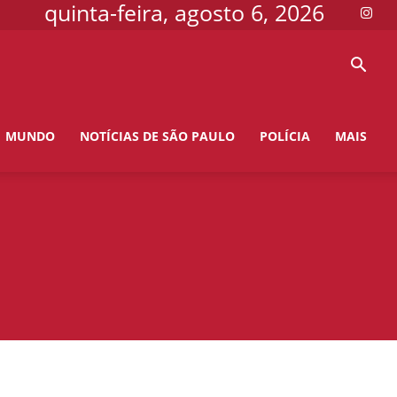
quinta-feira, agosto 6, 2026
MUNDO
NOTÍCIAS DE SÃO PAULO
POLÍCIA
MAIS