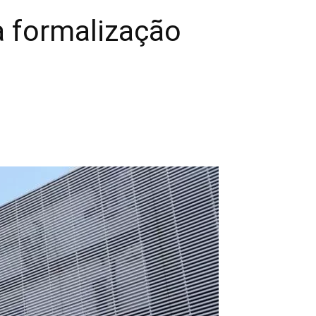
a formalização