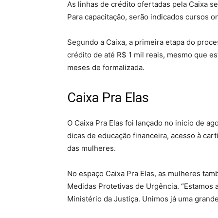
As linhas de crédito ofertadas pela Caixa
Para capacitação, serão indicados cursos on
Segundo a Caixa, a primeira etapa do proces
crédito de até R$ 1 mil reais, mesmo que es
meses de formalizada.
Caixa Pra Elas
O Caixa Pra Elas foi lançado no início de 
dicas de educação financeira, acesso à ca
das mulheres.
No espaço Caixa Pra Elas, as mulheres ta
Medidas Protetivas de Urgência. “Estamos a
Ministério da Justiça. Unimos já uma grand