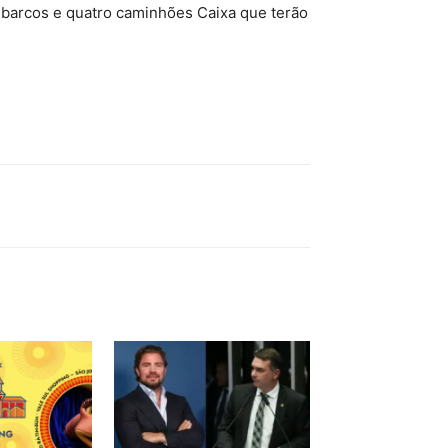
 barcos e quatro caminhões Caixa que terão