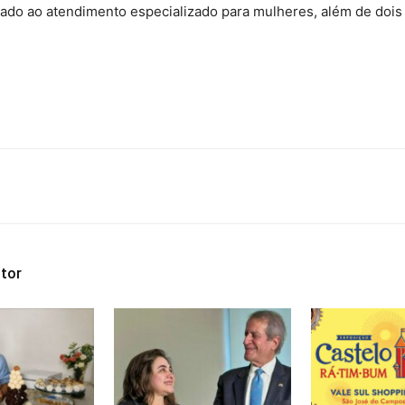
ado ao atendimento especializado para mulheres, além de dois
tor