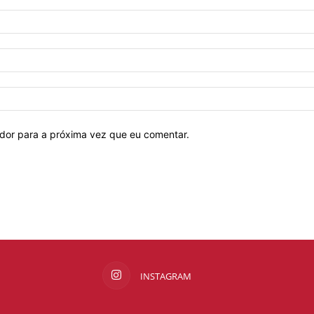
ador para a próxima vez que eu comentar.
INSTAGRAM