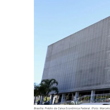
Brasília: Prédio da Caixa Econômica Federal. (Foto: Marcel