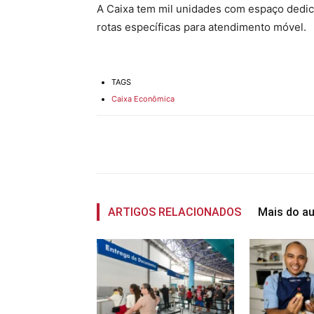
A Caixa tem mil unidades com espaço dedic
rotas específicas para atendimento móvel.
TAGS
Caixa Econômica
Compartilhado
ARTIGOS RELACIONADOS
Mais do au