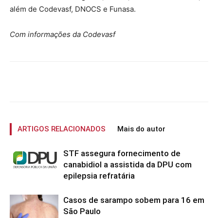
além de Codevasf, DNOCS e Funasa.
Com informações da Codevasf
ARTIGOS RELACIONADOS
Mais do autor
STF assegura fornecimento de
canabidiol a assistida da DPU com
epilepsia refratária
Casos de sarampo sobem para 16 em
São Paulo