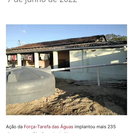
Ação da
Força-Tarefa das Águas
implantou mais 235