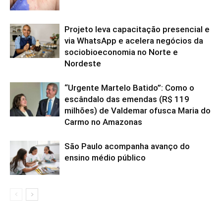
Projeto leva capacitação presencial e
via WhatsApp e acelera negócios da
sociobioeconomia no Norte e
Nordeste
“Urgente Martelo Batido”: Como o
escândalo das emendas (R$ 119
milhões) de Valdemar ofusca Maria do
Carmo no Amazonas
São Paulo acompanha avanço do
ensino médio público