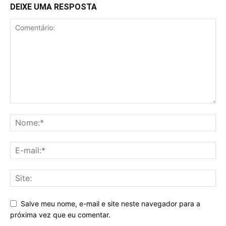
DEIXE UMA RESPOSTA
Salve meu nome, e-mail e site neste navegador para a
próxima vez que eu comentar.