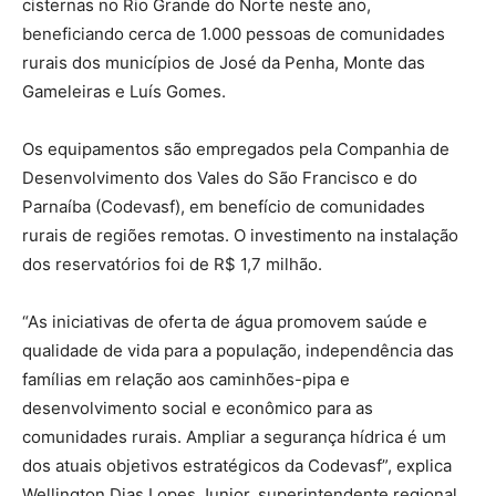
cisternas no Rio Grande do Norte neste ano,
beneficiando cerca de 1.000 pessoas de comunidades
rurais dos municípios de José da Penha, Monte das
Gameleiras e Luís Gomes.
Os equipamentos são empregados pela Companhia de
Desenvolvimento dos Vales do São Francisco e do
Parnaíba (Codevasf), em benefício de comunidades
rurais de regiões remotas. O investimento na instalação
dos reservatórios foi de R$ 1,7 milhão.
“As iniciativas de oferta de água promovem saúde e
qualidade de vida para a população, independência das
famílias em relação aos caminhões-pipa e
desenvolvimento social e econômico para as
comunidades rurais. Ampliar a segurança hídrica é um
dos atuais objetivos estratégicos da Codevasf”, explica
Wellington Dias Lopes Junior, superintendente regional