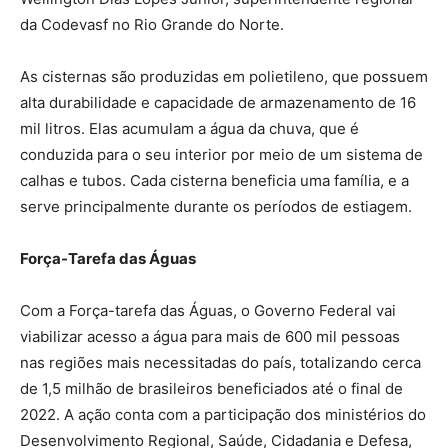
da Codevasf no Rio Grande do Norte.
As cisternas são produzidas em polietileno, que possuem
alta durabilidade e capacidade de armazenamento de 16
mil litros. Elas acumulam a água da chuva, que é
conduzida para o seu interior por meio de um sistema de
calhas e tubos. Cada cisterna beneficia uma família, e a
serve principalmente durante os períodos de estiagem.
Força-Tarefa das Águas
Com a Força-tarefa das Águas, o Governo Federal vai
viabilizar acesso a água para mais de 600 mil pessoas
nas regiões mais necessitadas do país, totalizando cerca
de 1,5 milhão de brasileiros beneficiados até o final de
2022. A ação conta com a participação dos ministérios do
Desenvolvimento Regional, Saúde, Cidadania e Defesa,