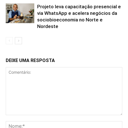
Projeto leva capacitação presencial e
via WhatsApp e acelera negócios da
sociobioeconomia no Norte e
Nordeste
DEIXE UMA RESPOSTA