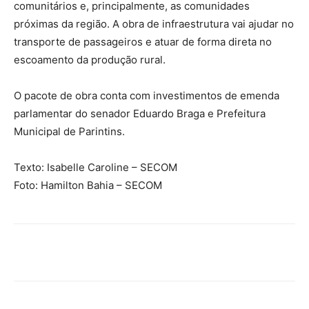
comunitários e, principalmente, as comunidades
próximas da região. A obra de infraestrutura vai ajudar no
transporte de passageiros e atuar de forma direta no
escoamento da produção rural.
O pacote de obra conta com investimentos de emenda
parlamentar do senador Eduardo Braga e Prefeitura
Municipal de Parintins.
Texto: Isabelle Caroline – SECOM
Foto: Hamilton Bahia – SECOM