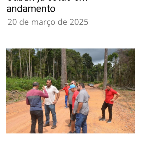
andamento
20 de março de 2025