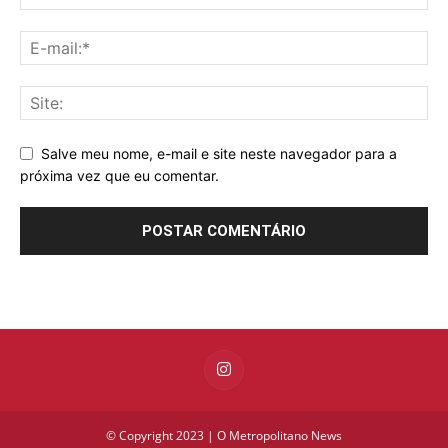
Salve meu nome, e-mail e site neste navegador para a
próxima vez que eu comentar.
© Copyright 2023 | O Metropolitano News