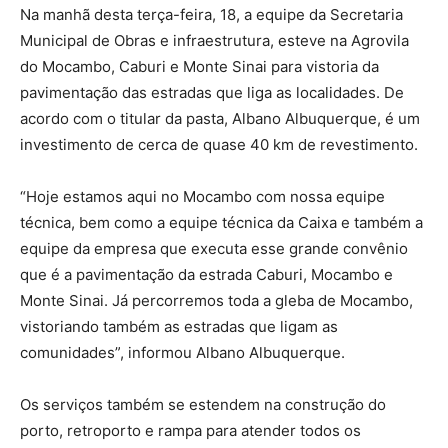
Na manhã desta terça-feira, 18, a equipe da Secretaria
Municipal de Obras e infraestrutura, esteve na Agrovila
do Mocambo, Caburi e Monte Sinai para vistoria da
pavimentação das estradas que liga as localidades. De
acordo com o titular da pasta, Albano Albuquerque, é um
investimento de cerca de quase 40 km de revestimento.
“Hoje estamos aqui no Mocambo com nossa equipe
técnica, bem como a equipe técnica da Caixa e também a
equipe da empresa que executa esse grande convênio
que é a pavimentação da estrada Caburi, Mocambo e
Monte Sinai. Já percorremos toda a gleba de Mocambo,
vistoriando também as estradas que ligam as
comunidades”, informou Albano Albuquerque.
Os serviços também se estendem na construção do
porto, retroporto e rampa para atender todos os