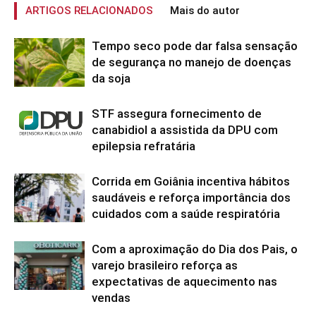
ARTIGOS RELACIONADOS
Mais do autor
Tempo seco pode dar falsa sensação
de segurança no manejo de doenças
da soja
STF assegura fornecimento de
canabidiol a assistida da DPU com
epilepsia refratária
Corrida em Goiânia incentiva hábitos
saudáveis e reforça importância dos
cuidados com a saúde respiratória
Com a aproximação do Dia dos Pais, o
varejo brasileiro reforça as
expectativas de aquecimento nas
vendas