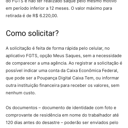
do FGTS e não ter realizado saque pelo mesmo motivo
em período inferior a 12 meses. O valor máximo para
retirada é de R$ 6.220,00.
Como solicitar?
A solicitação é feita de forma rápida pelo celular, no
aplicativo FGTS, opção Meus Saques, sem a necessidade
de comparecer a uma agência. Ao registrar a solicitação é
possível indicar uma conta da Caixa Econômica Federal,
que pode ser a Poupança Digital Caixa Tem, ou informar
outra instituição financeira para receber os valores, sem
nenhum custo.
Os documentos – documento de identidade com foto e
comprovante de residência em nome do trabalhador até
120 dias antes do desastre – poderão ser enviados pelo