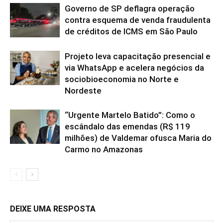
Governo de SP deflagra operação
contra esquema de venda fraudulenta
de créditos de ICMS em São Paulo
Projeto leva capacitação presencial e
via WhatsApp e acelera negócios da
sociobioeconomia no Norte e
Nordeste
“Urgente Martelo Batido”: Como o
escândalo das emendas (R$ 119
milhões) de Valdemar ofusca Maria do
Carmo no Amazonas
DEIXE UMA RESPOSTA