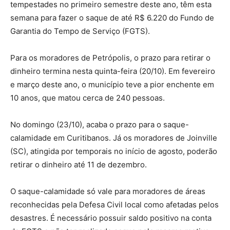
tempestades no primeiro semestre deste ano, têm esta
semana para fazer o saque de até R$ 6.220 do Fundo de
Garantia do Tempo de Serviço (FGTS).
Para os moradores de Petrópolis, o prazo para retirar o
dinheiro termina nesta quinta-feira (20/10). Em fevereiro
e março deste ano, o município teve a pior enchente em
10 anos, que matou cerca de 240 pessoas.
No domingo (23/10), acaba o prazo para o saque-
calamidade em Curitibanos. Já os moradores de Joinville
(SC), atingida por temporais no início de agosto, poderão
retirar o dinheiro até 11 de dezembro.
O saque-calamidade só vale para moradores de áreas
reconhecidas pela Defesa Civil local como afetadas pelos
desastres. É necessário possuir saldo positivo na conta