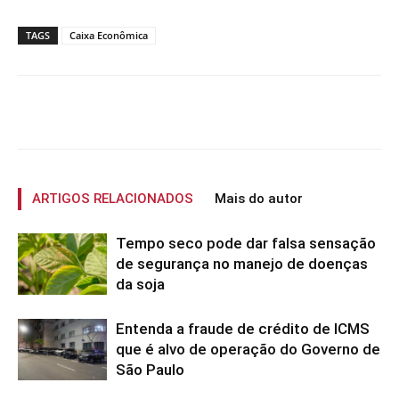
TAGS
Caixa Econômica
ARTIGOS RELACIONADOS
Mais do autor
Tempo seco pode dar falsa sensação
de segurança no manejo de doenças
da soja
Entenda a fraude de crédito de ICMS
que é alvo de operação do Governo de
São Paulo