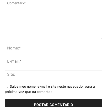
Salve meu nome, e-mail e site neste navegador para a
próxima vez que eu comentar.