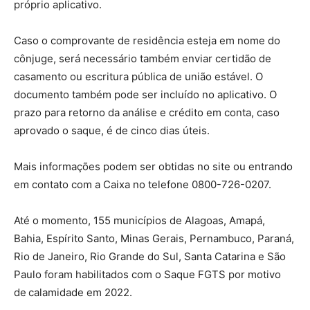
próprio aplicativo.
Caso o comprovante de residência esteja em nome do
cônjuge, será necessário também enviar certidão de
casamento ou escritura pública de união estável. O
documento também pode ser incluído no aplicativo. O
prazo para retorno da análise e crédito em conta, caso
aprovado o saque, é de cinco dias úteis.
Mais informações podem ser obtidas no site ou entrando
em contato com a Caixa no telefone 0800-726-0207.
Até o momento, 155 municípios de Alagoas, Amapá,
Bahia, Espírito Santo, Minas Gerais, Pernambuco, Paraná,
Rio de Janeiro, Rio Grande do Sul, Santa Catarina e São
Paulo foram habilitados com o Saque FGTS por motivo
de calamidade em 2022.