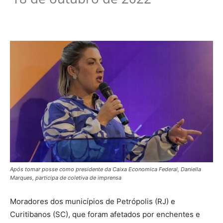
Após tomar posse como presidente da Caixa Economica Federal, Daniella
Marques, participa de coletiva de imprensa
Moradores dos municípios de Petrópolis (RJ) e
Curitibanos (SC), que foram afetados por enchentes e