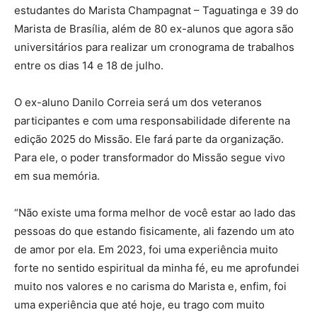
estudantes do Marista Champagnat – Taguatinga e 39 do
Marista de Brasília, além de 80 ex-alunos que agora são
universitários para realizar um cronograma de trabalhos
entre os dias 14 e 18 de julho.
O ex-aluno Danilo Correia será um dos veteranos
participantes e com uma responsabilidade diferente na
edição 2025 do Missão. Ele fará parte da organização.
Para ele, o poder transformador do Missão segue vivo
em sua memória.
“Não existe uma forma melhor de você estar ao lado das
pessoas do que estando fisicamente, ali fazendo um ato
de amor por ela. Em 2023, foi uma experiência muito
forte no sentido espiritual da minha fé, eu me aprofundei
muito nos valores e no carisma do Marista e, enfim, foi
uma experiência que até hoje, eu trago com muito