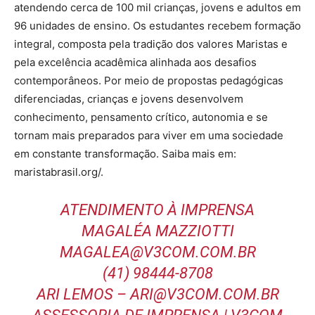
atendendo cerca de 100 mil crianças, jovens e adultos em
96 unidades de ensino. Os estudantes recebem formação
integral, composta pela tradição dos valores Maristas e
pela excelência acadêmica alinhada aos desafios
contemporâneos. Por meio de propostas pedagógicas
diferenciadas, crianças e jovens desenvolvem
conhecimento, pensamento crítico, autonomia e se
tornam mais preparados para viver em uma sociedade
em constante transformação. Saiba mais em:
maristabrasil.org/.
ATENDIMENTO À IMPRENSA
MAGALÉA MAZZIOTTI
MAGALEA@V3COM.COM.BR
(41) 98444-8708
ARI LEMOS – ARI@V3COM.COM.BR