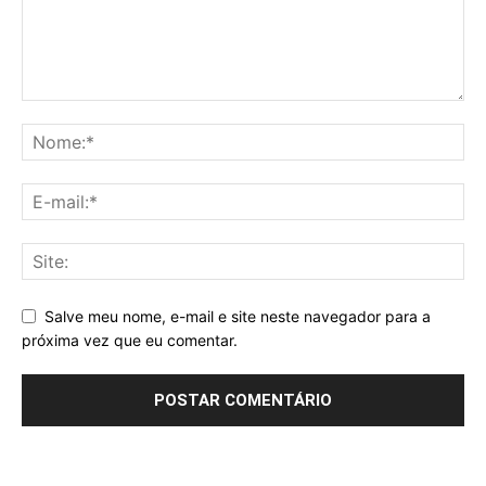
Salve meu nome, e-mail e site neste navegador para a
próxima vez que eu comentar.