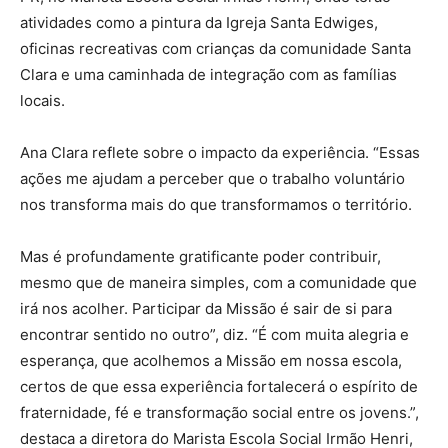
atividades como a pintura da Igreja Santa Edwiges,
oficinas recreativas com crianças da comunidade Santa
Clara e uma caminhada de integração com as famílias
locais.
Ana Clara reflete sobre o impacto da experiência. “Essas
ações me ajudam a perceber que o trabalho voluntário
nos transforma mais do que transformamos o território.
Mas é profundamente gratificante poder contribuir,
mesmo que de maneira simples, com a comunidade que
irá nos acolher. Participar da Missão é sair de si para
encontrar sentido no outro”, diz. “É com muita alegria e
esperança, que acolhemos a Missão em nossa escola,
certos de que essa experiência fortalecerá o espírito de
fraternidade, fé e transformação social entre os jovens.”,
destaca a diretora do Marista Escola Social Irmão Henri,