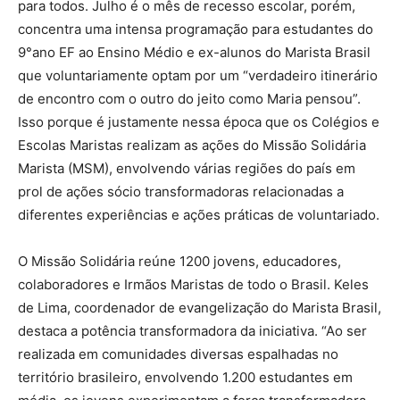
para todos. Julho é o mês de recesso escolar, porém,
concentra uma intensa programação para estudantes do
9°ano EF ao Ensino Médio e ex-alunos do Marista Brasil
que voluntariamente optam por um “verdadeiro itinerário
de encontro com o outro do jeito como Maria pensou”.
Isso porque é justamente nessa época que os Colégios e
Escolas Maristas realizam as ações do Missão Solidária
Marista (MSM), envolvendo várias regiões do país em
prol de ações sócio transformadoras relacionadas a
diferentes experiências e ações práticas de voluntariado.
O Missão Solidária reúne 1200 jovens, educadores,
colaboradores e Irmãos Maristas de todo o Brasil. Keles
de Lima, coordenador de evangelização do Marista Brasil,
destaca a potência transformadora da iniciativa. “Ao ser
realizada em comunidades diversas espalhadas no
território brasileiro, envolvendo 1.200 estudantes em