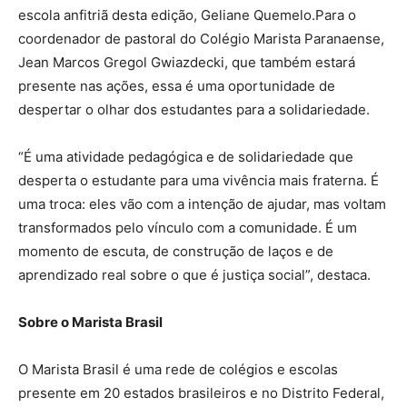
escola anfitriã desta edição, Geliane Quemelo.Para o
coordenador de pastoral do Colégio Marista Paranaense,
Jean Marcos Gregol Gwiazdecki, que também estará
presente nas ações, essa é uma oportunidade de
despertar o olhar dos estudantes para a solidariedade.
“É uma atividade pedagógica e de solidariedade que
desperta o estudante para uma vivência mais fraterna. É
uma troca: eles vão com a intenção de ajudar, mas voltam
transformados pelo vínculo com a comunidade. É um
momento de escuta, de construção de laços e de
aprendizado real sobre o que é justiça social”, destaca.
Sobre o Marista Brasil
O Marista Brasil é uma rede de colégios e escolas
presente em 20 estados brasileiros e no Distrito Federal,