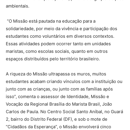
ambientais.
“O Missão está pautada na educação para a
solidariedade, por meio da vivência e participação dos
estudantes como voluntários em diversos contextos.
Essas atividades podem ocorrer tanto em unidades
maristas, como escolas sociais, quanto em outros
espaços distribuídos pelo território brasileiro.
A riqueza do Missão ultrapassa os muros, muitos
estudantes acabam criando vínculos com a instituição ou
junto com as crianças, ou junto com as famílias após
isso”, comenta o assessor de Identidade, Missão e
Vocação da Regional Brasília do Marista Brasil, João
Carlos de Paula. No Centro Social Santo Aníbal, no Guará
2, bairro do Distrito Federal (DF), e sob o mote de
“Cidadãos da Esperança”, o Missão envolverá cinco