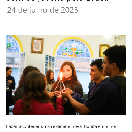
24 de julho de 2025
Fazer acontecer uma realidade nova, bonita e melhor