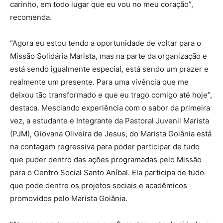
carinho, em todo lugar que eu vou no meu coração”,
recomenda.
“Agora eu estou tendo a oportunidade de voltar para o
Missão Solidária Marista, mas na parte da organização e
está sendo igualmente especial, está sendo um prazer e
realmente um presente. Para uma vivência que me
deixou tão transformado e que eu trago comigo até hoje”,
destaca. Mesclando experiência com o sabor da primeira
vez, a estudante e Integrante da Pastoral Juvenil Marista
(PJM), Giovana Oliveira de Jesus, do Marista Goiânia está
na contagem regressiva para poder participar de tudo
que puder dentro das ações programadas pelo Missão
para o Centro Social Santo Aníbal. Ela participa de tudo
que pode dentre os projetos sociais e acadêmicos
promovidos pelo Marista Goiânia.