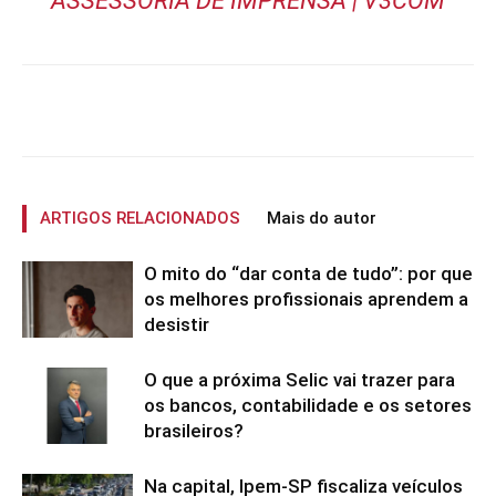
ASSESSORIA DE IMPRENSA | V3COM
ARTIGOS RELACIONADOS
Mais do autor
O mito do “dar conta de tudo”: por que
os melhores profissionais aprendem a
desistir
O que a próxima Selic vai trazer para
os bancos, contabilidade e os setores
brasileiros?
Na capital, Ipem-SP fiscaliza veículos