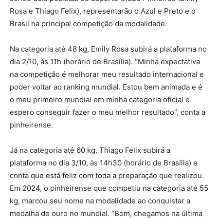
Rosa e Thiago Felix), representarão o Azul e Preto e o
Brasil na principal competição da modalidade.
Na categoria até 48 kg, Emily Rosa subirá a plataforma no
dia 2/10, às 11h (horário de Brasília). “Minha expectativa
na competição é melhorar meu resultado internacional e
poder voltar ao ranking mundial. Estou bem animada e é
o meu primeiro mundial em minha categoria oficial e
espero conseguir fazer o meu melhor resultado”, conta a
pinheirense.
Já na categoria até 60 kg, Thiago Felix subirá a
plataforma no dia 3/10, às 14h30 (horário de Brasília) e
conta que está feliz com toda a preparação que realizou.
Em 2024, o pinheirense que competiu na categoria até 55
kg, marcou seu nome na modalidade ao conquistar a
medalha de ouro no mundial. “Bom, chegamos na última