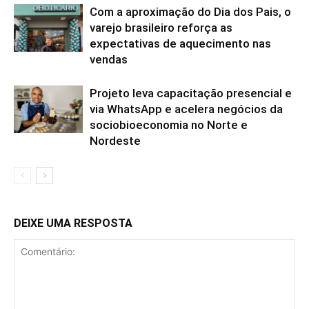
Com a aproximação do Dia dos Pais, o
varejo brasileiro reforça as
expectativas de aquecimento nas
vendas
Projeto leva capacitação presencial e
via WhatsApp e acelera negócios da
sociobioeconomia no Norte e
Nordeste
DEIXE UMA RESPOSTA