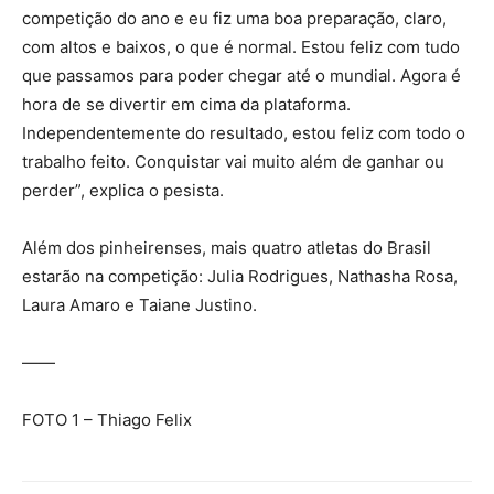
competição do ano e eu fiz uma boa preparação, claro,
com altos e baixos, o que é normal. Estou feliz com tudo
que passamos para poder chegar até o mundial. Agora é
hora de se divertir em cima da plataforma.
Independentemente do resultado, estou feliz com todo o
trabalho feito. Conquistar vai muito além de ganhar ou
perder”, explica o pesista.
Além dos pinheirenses, mais quatro atletas do Brasil
estarão na competição: Julia Rodrigues, Nathasha Rosa,
Laura Amaro e Taiane Justino.
——
FOTO 1 – Thiago Felix