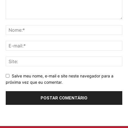
Salve meu nome, e-mail e site neste navegador para a
próxima vez que eu comentar.