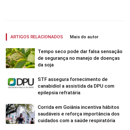
ARTIGOS RELACIONADOS
Mais do autor
Tempo seco pode dar falsa sensação
de segurança no manejo de doenças
da soja
STF assegura fornecimento de
canabidiol a assistida da DPU com
epilepsia refratária
Corrida em Goiânia incentiva hábitos
saudáveis e reforça importância dos
cuidados com a saúde respiratória