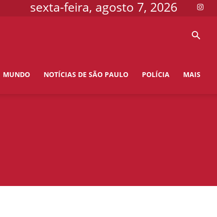
sexta-feira, agosto 7, 2026
MUNDO
NOTÍCIAS DE SÃO PAULO
POLÍCIA
MAIS