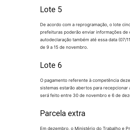
Lote 5
De acordo com a reprogramação, o lote cin
prefeituras poderão enviar informações de 
autodeclaração também até essa data (07/11
de 9 a 15 de novembro.
Lote 6
O pagamento referente à competência dezem
sistemas estarão abertos para recepcionar
será feito entre 30 de novembro e 6 de de
Parcela extra
Em dezembro, o Ministério do Trabalho e Pr