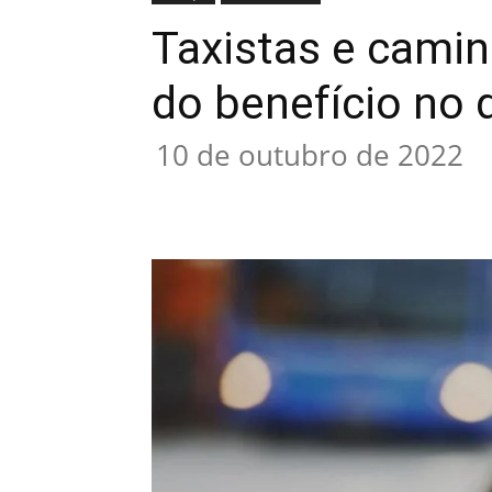
Taxistas e cami
do benefício no 
10 de outubro de 2022
Compartilhado