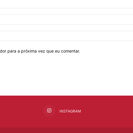
ador para a próxima vez que eu comentar.
INSTAGRAM