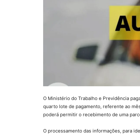
O Ministério do Trabalho e Previdência pag
quarto lote de pagamento, referente ao mê
poderá permitir o recebimento de uma parce
O processamento das informações, para iden