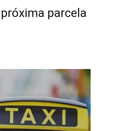
 próxima parcela