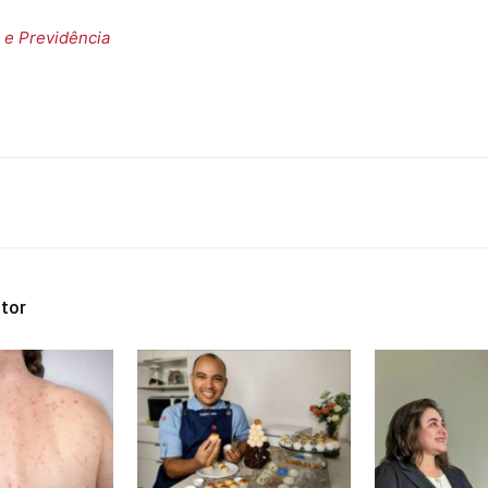
 e Previdência
tor