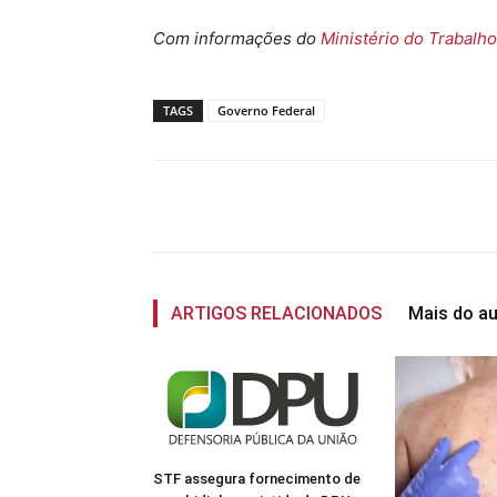
Com informações do
Ministério do Trabalho
TAGS
Governo Federal
Compartilhado
ARTIGOS RELACIONADOS
Mais do au
STF assegura fornecimento de