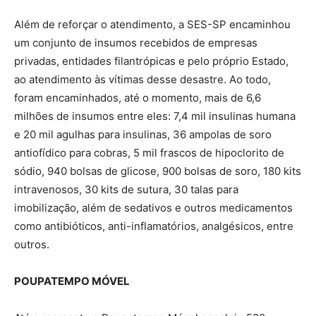
Além de reforçar o atendimento, a SES-SP encaminhou
um conjunto de insumos recebidos de empresas
privadas, entidades filantrópicas e pelo próprio Estado,
ao atendimento às vítimas desse desastre. Ao todo,
foram encaminhados, até o momento, mais de 6,6
milhões de insumos entre eles: 7,4 mil insulinas humana
e 20 mil agulhas para insulinas, 36 ampolas de soro
antiofídico para cobras, 5 mil frascos de hipoclorito de
sódio, 940 bolsas de glicose, 900 bolsas de soro, 180 kits
intravenosos, 30 kits de sutura, 30 talas para
imobilização, além de sedativos e outros medicamentos
como antibióticos, anti-inflamatórios, analgésicos, entre
outros.
POUPATEMPO MÓVEL