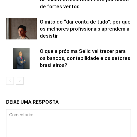
de fortes ventos
O mito do “dar conta de tudo”: por que
os melhores profissionais aprendem a
desistir
O que a próxima Selic vai trazer para
os bancos, contabilidade e os setores
brasileiros?
DEIXE UMA RESPOSTA