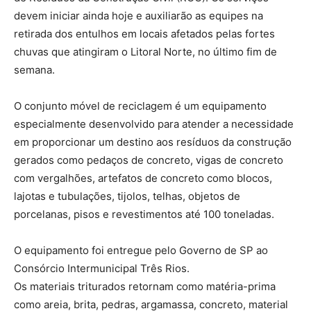
devem iniciar ainda hoje e auxiliarão as equipes na
retirada dos entulhos em locais afetados pelas fortes
chuvas que atingiram o Litoral Norte, no último fim de
semana.
O conjunto móvel de reciclagem é um equipamento
especialmente desenvolvido para atender a necessidade
em proporcionar um destino aos resíduos da construção
gerados como pedaços de concreto, vigas de concreto
com vergalhões, artefatos de concreto como blocos,
lajotas e tubulações, tijolos, telhas, objetos de
porcelanas, pisos e revestimentos até 100 toneladas.
O equipamento foi entregue pelo Governo de SP ao
Consórcio Intermunicipal Três Rios.
Os materiais triturados retornam como matéria-prima
como areia, brita, pedras, argamassa, concreto, material