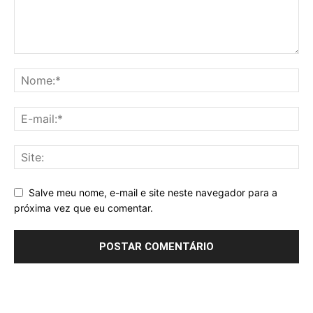
Salve meu nome, e-mail e site neste navegador para a
próxima vez que eu comentar.