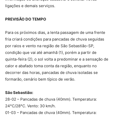
ligações e demais serviços.
PREVISÃO DO TEMPO
Para os próximos dias, a lenta passagem de uma frente
fria criará condições para pancadas de chuva seguidas
por raios e vento na região de São Sebastião-SP,
condição que vai até amanhã (1), porém a partir de
quinta-feira (2), o sol volta a predominar e a sensação de
calor e abafado toma conta da região, enquanto no
decorrer das horas, pancadas de chuva isoladas se
formarão, cenário bem típico de verão.
São Sebastião:
28-02 – Pancadas de chuva (40mm). Temperatura:
24°C/28°C. Vento: 30 km/h.
01-03 – Pancadas de chuva (40mm). Temperatura: