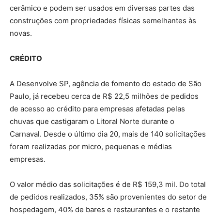
cerâmico e podem ser usados em diversas partes das
construções com propriedades físicas semelhantes às
novas.
CRÉDITO
A Desenvolve SP, agência de fomento do estado de São
Paulo, já recebeu cerca de R$ 22,5 milhões de pedidos
de acesso ao crédito para empresas afetadas pelas
chuvas que castigaram o Litoral Norte durante o
Carnaval. Desde o último dia 20, mais de 140 solicitações
foram realizadas por micro, pequenas e médias
empresas.
O valor médio das solicitações é de R$ 159,3 mil. Do total
de pedidos realizados, 35% são provenientes do setor de
hospedagem, 40% de bares e restaurantes e o restante