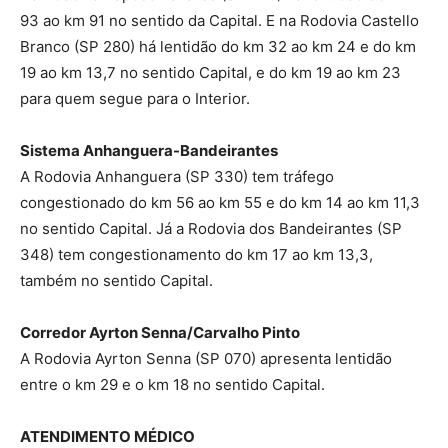
93 ao km 91 no sentido da Capital. E na Rodovia Castello
Branco (SP 280) há lentidão do km 32 ao km 24 e do km
19 ao km 13,7 no sentido Capital, e do km 19 ao km 23
para quem segue para o Interior.
Sistema Anhanguera-Bandeirantes
A Rodovia Anhanguera (SP 330) tem tráfego
congestionado do km 56 ao km 55 e do km 14 ao km 11,3
no sentido Capital. Já a Rodovia dos Bandeirantes (SP
348) tem congestionamento do km 17 ao km 13,3,
também no sentido Capital.
Corredor Ayrton Senna/Carvalho Pinto
A Rodovia Ayrton Senna (SP 070) apresenta lentidão
entre o km 29 e o km 18 no sentido Capital.
ATENDIMENTO MÉDICO