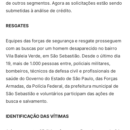
de outros segmentos. Agora as solicitações estão sendo
submetidas à análise de crédito.
RESGATES
Equipes das forças de segurança e resgate prosseguem
com as buscas por um homem desaparecido no bairro
Vila Baleia Verde, em São Sebastião. Desde o último dia
19, mais de 1.000 pessoas entre, policiais militares,
bombeiros, técnicos da defesa civil e profissionais de
saúde do Governo do Estado de São Paulo, das Forças
Armadas, da Polícia Federal, da prefeitura municipal de
São Sebastião e voluntários participam das ações de
busca e salvamento.
IDENTIFICAÇÃO DAS VÍTIMAS