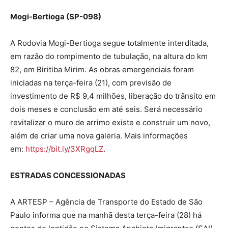
Mogi-Bertioga (SP-098)
A Rodovia Mogi-Bertioga segue totalmente interditada,
em razão do rompimento de tubulação, na altura do km
82, em Biritiba Mirim. As obras emergenciais foram
iniciadas na terça-feira (21), com previsão de
investimento de R$ 9,4 milhões, liberação do trânsito em
dois meses e conclusão em até seis. Será necessário
revitalizar o muro de arrimo existe e construir um novo,
além de criar uma nova galeria. Mais informações
em:
https://bit.ly/3XRgqLZ
.
ESTRADAS CONCESSIONADAS
A ARTESP – Agência de Transporte do Estado de São
Paulo informa que na manhã desta terça-feira (28) há