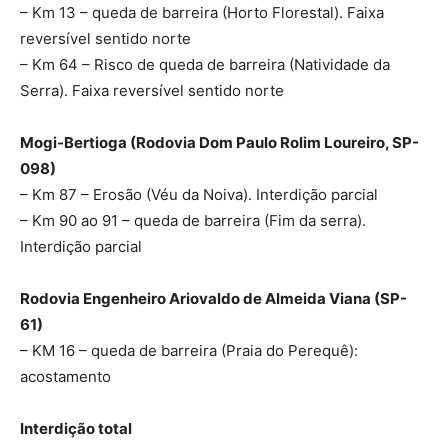
– Km 13 – queda de barreira (Horto Florestal). Faixa
reversível sentido norte
– Km 64 – Risco de queda de barreira (Natividade da
Serra). Faixa reversível sentido norte
Mogi-Bertioga (Rodovia Dom Paulo Rolim Loureiro, SP-
098)
– Km 87 – Erosão (Véu da Noiva). Interdição parcial
– Km 90 ao 91 – queda de barreira (Fim da serra).
Interdição parcial
Rodovia Engenheiro Ariovaldo de Almeida Viana (SP-
61)
– KM 16 – queda de barreira (Praia do Perequê):
acostamento
Interdição total