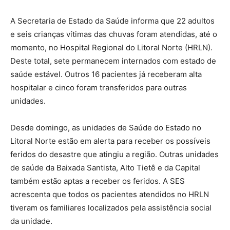
A Secretaria de Estado da Saúde informa que 22 adultos
e seis crianças vítimas das chuvas foram atendidas, até o
momento, no Hospital Regional do Litoral Norte (HRLN).
Deste total, sete permanecem internados com estado de
saúde estável. Outros 16 pacientes já receberam alta
hospitalar e cinco foram transferidos para outras
unidades.
Desde domingo, as unidades de Saúde do Estado no
Litoral Norte estão em alerta para receber os possíveis
feridos do desastre que atingiu a região. Outras unidades
de saúde da Baixada Santista, Alto Tietê e da Capital
também estão aptas a receber os feridos. A SES
acrescenta que todos os pacientes atendidos no HRLN
tiveram os familiares localizados pela assistência social
da unidade.