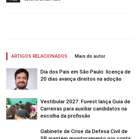
ARTIGOS RELACIONADOS
Mais do autor
Dia dos Pais em São Paulo: licença de
20 dias avança direitos na adoção
Vestibular 2027: Fuvest lança Guia de
Carreiras para auxiliar candidatos na
escolha da profissão
Gabinete de Crise da Defesa Civil de
SP mantém monitoramento por conta