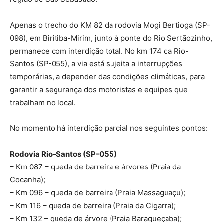
Apenas o trecho do KM 82 da rodovia Mogi Bertioga (SP-
098), em Biritiba-Mirim, junto à ponte do Rio Sertãozinho,
permanece com interdição total. No km 174 da Rio-
Santos (SP-055), a via está sujeita a interrupções
temporárias, a depender das condições climáticas, para
garantir a segurança dos motoristas e equipes que
trabalham no local.
No momento há interdição parcial nos seguintes pontos:
Rodovia Rio-Santos (SP-055)
– Km 087 – queda de barreira e árvores (Praia da
Cocanha);
– Km 096 – queda de barreira (Praia Massaguaçu);
– Km 116 – queda de barreira (Praia da Cigarra);
– Km 132 – queda de árvore (Praia Baraqueçaba);