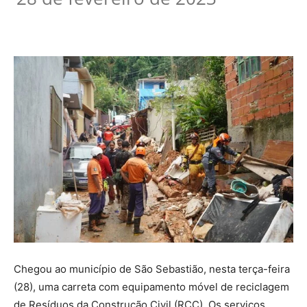
Chegou ao município de São Sebastião, nesta terça-feira
(28), uma carreta com equipamento móvel de reciclagem
de Resíduos da Construção Civil (RCC). Os serviços