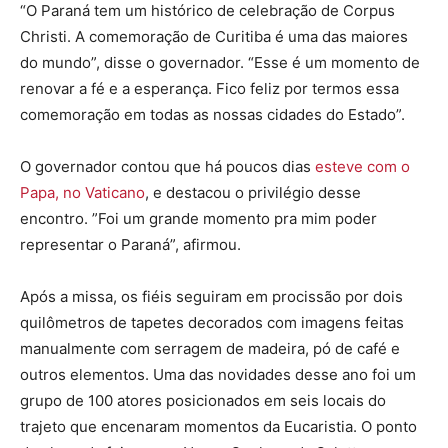
“O Paraná tem um histórico de celebração de Corpus
Christi. A comemoração de Curitiba é uma das maiores
do mundo”, disse o governador. “Esse é um momento de
renovar a fé e a esperança. Fico feliz por termos essa
comemoração em todas as nossas cidades do Estado”.
O governador contou que há poucos dias
esteve com o
Papa, no Vaticano
, e destacou o privilégio desse
encontro. ”Foi um grande momento pra mim poder
representar o Paraná”, afirmou.
Após a missa, os fiéis seguiram em procissão por dois
quilômetros de tapetes decorados com imagens feitas
manualmente com serragem de madeira, pó de café e
outros elementos. Uma das novidades desse ano foi um
grupo de 100 atores posicionados em seis locais do
trajeto que encenaram momentos da Eucaristia. O ponto