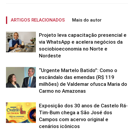
ARTIGOS RELACIONADOS
Mais do autor
Projeto leva capacitação presencial e
via WhatsApp e acelera negócios da
sociobioeconomia no Norte e
Nordeste
“Urgente Martelo Batido”: Como o
escândalo das emendas (R$ 119
milhões) de Valdemar ofusca Maria do
Carmo no Amazonas
Exposição dos 30 anos de Castelo Rá-
Tim-Bum chega a São José dos
Campos com acervo original e
cenários icônicos