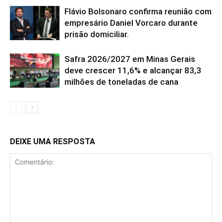
Flávio Bolsonaro confirma reunião com
empresário Daniel Vorcaro durante
prisão domiciliar.
Safra 2026/2027 em Minas Gerais
deve crescer 11,6% e alcançar 83,3
milhões de toneladas de cana
DEIXE UMA RESPOSTA