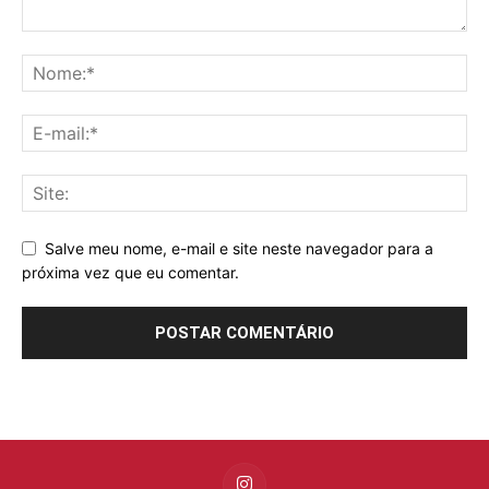
Salve meu nome, e-mail e site neste navegador para a
próxima vez que eu comentar.