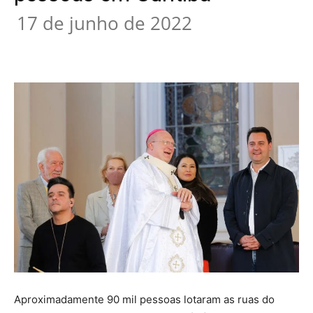
17 de junho de 2022
Aproximadamente 90 mil pessoas lotaram as ruas do