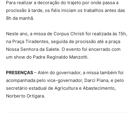
Para realizar a decoração do trajeto por onde passa a
procissão à tarde, os fiéis iniciam os trabalhos antes das
8h da manhã.
Neste ano, a missa de Corpus Christi foi realizada às 15h,
na Praça Tiradentes, seguida de procissão até a praça
Nossa Senhora da Salete. O evento foi encerrado com
um show do Padre Reginaldo Manzotti.
PRESENÇAS
– Além do governador, a missa também foi
acompanhada pelo vice-governador, Darci Piana, e pelo
secretário estadual de Agricultura e Abastecimento,
Norberto Ortigara.