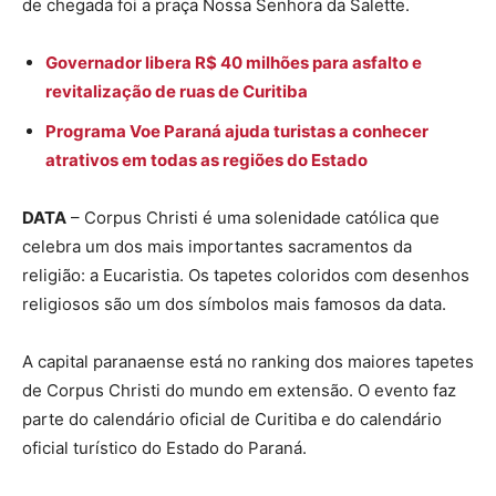
de chegada foi a praça Nossa Senhora da Salette.
Governador libera R$ 40 milhões para asfalto e
revitalização de ruas de Curitiba
Programa Voe Paraná ajuda turistas a conhecer
atrativos em todas as regiões do Estado
DATA
– Corpus Christi é uma solenidade católica que
celebra um dos mais importantes sacramentos da
religião: a Eucaristia. Os tapetes coloridos com desenhos
religiosos são um dos símbolos mais famosos da data.
A capital paranaense está no ranking dos maiores tapetes
de Corpus Christi do mundo em extensão. O evento faz
parte do calendário oficial de Curitiba e do calendário
oficial turístico do Estado do Paraná.