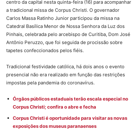
centro da capital nesta quinta-feira (16) para acompanhar
a tradicional missa de Corpus Christi. O governador
Carlos Massa Ratinho Junior participou da missa na
Catedral Basílica Menor de Nossa Senhora da Luz dos
Pinhais, celebrada pelo arcebispo de Curitiba, Dom José
Antônio Peruzzo, que foi seguida de procissão sobre
tapetes confeccionados pelos fiéis.
Tradicional festividade católica, há dois anos o evento
presencial não era realizado em função das restrições
impostas pela pandemia do coronavírus.
Órgãos públicos estaduais terão escala especial no
Corpus Christi; confira o abre e fecha
Corpus Christi é oportunidade para visitar as novas
exposições dos museus paranaenses