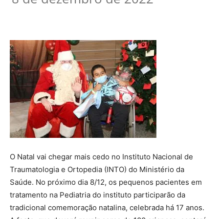
O Natal vai chegar mais cedo no Instituto Nacional de
Traumatologia e Ortopedia (INTO) do Ministério da
Saúde. No próximo dia 8/12, os pequenos pacientes em
tratamento na Pediatria do instituto participarão da
tradicional comemoração natalina, celebrada há 17 anos.