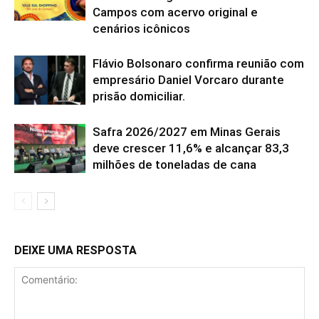
Campos com acervo original e
cenários icônicos
Flávio Bolsonaro confirma reunião com
empresário Daniel Vorcaro durante
prisão domiciliar.
Safra 2026/2027 em Minas Gerais
deve crescer 11,6% e alcançar 83,3
milhões de toneladas de cana
DEIXE UMA RESPOSTA