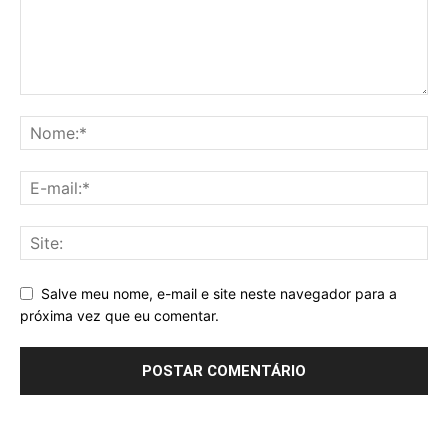
Salve meu nome, e-mail e site neste navegador para a
próxima vez que eu comentar.