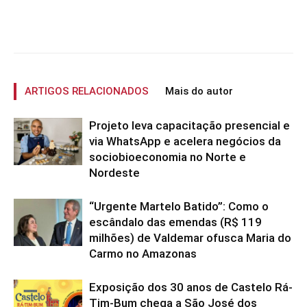
ARTIGOS RELACIONADOS
Mais do autor
Projeto leva capacitação presencial e
via WhatsApp e acelera negócios da
sociobioeconomia no Norte e
Nordeste
“Urgente Martelo Batido”: Como o
escândalo das emendas (R$ 119
milhões) de Valdemar ofusca Maria do
Carmo no Amazonas
Exposição dos 30 anos de Castelo Rá-
Tim-Bum chega a São José dos