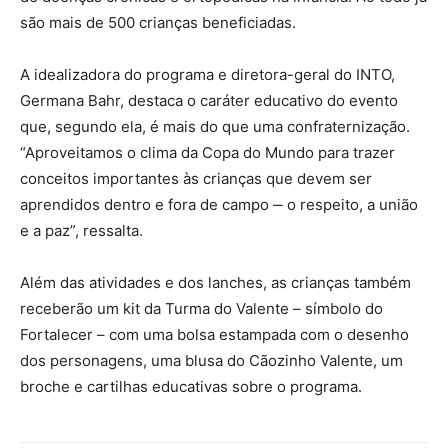
são mais de 500 crianças beneficiadas.
A idealizadora do programa e diretora-geral do INTO,
Germana Bahr, destaca o caráter educativo do evento
que, segundo ela, é mais do que uma confraternização.
“Aproveitamos o clima da Copa do Mundo para trazer
conceitos importantes às crianças que devem ser
aprendidos dentro e fora de campo ‒ o respeito, a união
e a paz”, ressalta.
Além das atividades e dos lanches, as crianças também
receberão um kit da Turma do Valente – símbolo do
Fortalecer – com uma bolsa estampada com o desenho
dos personagens, uma blusa do Cãozinho Valente, um
broche e cartilhas educativas sobre o programa.