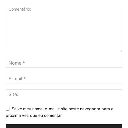
Salve meu nome, e-mail e site neste navegador para a
próxima vez que eu comentar.