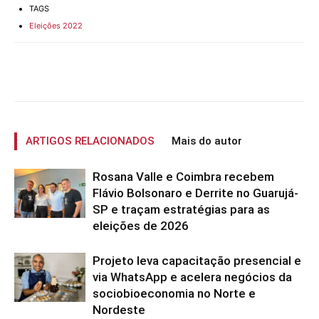
TAGS
Eleições 2022
ARTIGOS RELACIONADOS
Mais do autor
Rosana Valle e Coimbra recebem
Flávio Bolsonaro e Derrite no Guarujá-
SP e traçam estratégias para as
eleições de 2026
Projeto leva capacitação presencial e
via WhatsApp e acelera negócios da
sociobioeconomia no Norte e
Nordeste