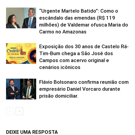
“Urgente Martelo Batido”: Como o
escândalo das emendas (R$ 119
milhões) de Valdemar ofusca Maria do
Carmo no Amazonas
Exposição dos 30 anos de Castelo Rá-
Tim-Bum chega a São José dos
Campos com acervo original e
cenários icônicos
Flávio Bolsonaro confirma reunião com
empresário Daniel Vorcaro durante
prisão domiciliar.
DEIXE UMA RESPOSTA