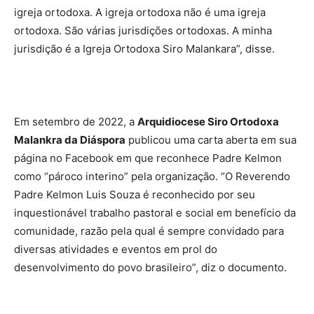
igreja ortodoxa. A igreja ortodoxa não é uma igreja
ortodoxa. São várias jurisdições ortodoxas. A minha
jurisdição é a Igreja Ortodoxa Siro Malankara”, disse.
Em setembro de 2022, a
Arquidiocese Siro Ortodoxa
Malankra da Diáspora
publicou uma carta aberta em sua
página no Facebook em que reconhece Padre Kelmon
como “pároco interino” pela organização. “O Reverendo
Padre Kelmon Luis Souza é reconhecido por seu
inquestionável trabalho pastoral e social em benefício da
comunidade, razão pela qual é sempre convidado para
diversas atividades e eventos em prol do
desenvolvimento do povo brasileiro”, diz o documento.