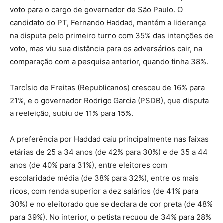
voto para o cargo de governador de São Paulo. O
candidato do PT, Fernando Haddad, mantém a liderança
na disputa pelo primeiro turno com 35% das intenções de
voto, mas viu sua distância para os adversários cair, na
comparação com a pesquisa anterior, quando tinha 38%.
Tarcísio de Freitas (Republicanos) cresceu de 16% para
21%, e o governador Rodrigo Garcia (PSDB), que disputa
a reeleição, subiu de 11% para 15%.
A preferência por Haddad caiu principalmente nas faixas
etárias de 25 a 34 anos (de 42% para 30%) e de 35 a 44
anos (de 40% para 31%), entre eleitores com
escolaridade média (de 38% para 32%), entre os mais
ricos, com renda superior a dez salários (de 41% para
30%) e no eleitorado que se declara de cor preta (de 48%
para 39%). No interior, o petista recuou de 34% para 28%