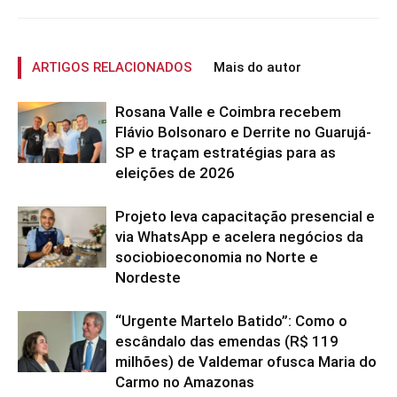
ARTIGOS RELACIONADOS
Mais do autor
Rosana Valle e Coimbra recebem
Flávio Bolsonaro e Derrite no Guarujá-
SP e traçam estratégias para as
eleições de 2026
Projeto leva capacitação presencial e
via WhatsApp e acelera negócios da
sociobioeconomia no Norte e
Nordeste
“Urgente Martelo Batido”: Como o
escândalo das emendas (R$ 119
milhões) de Valdemar ofusca Maria do
Carmo no Amazonas