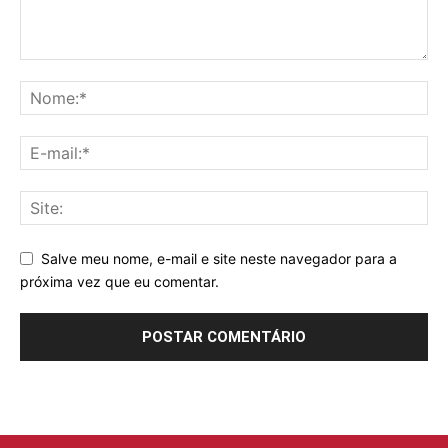
Salve meu nome, e-mail e site neste navegador para a
próxima vez que eu comentar.