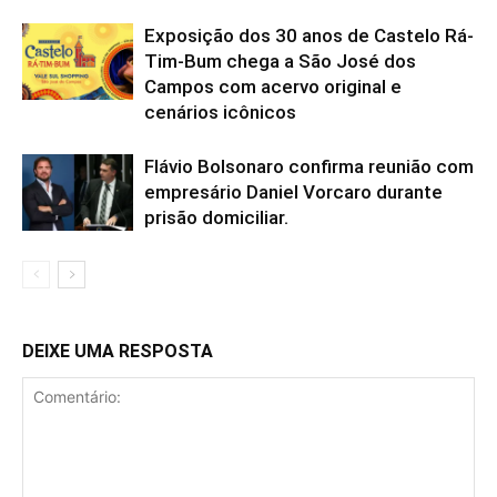
Exposição dos 30 anos de Castelo Rá-
Tim-Bum chega a São José dos
Campos com acervo original e
cenários icônicos
Flávio Bolsonaro confirma reunião com
empresário Daniel Vorcaro durante
prisão domiciliar.
DEIXE UMA RESPOSTA