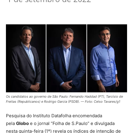
Os candidatos ao governo de São Paulo: Fernando Haddad (PT), Tarcísio de
Freitas (Republicanos) e Rodrigo Garcia (PSDB). — Foto: Celso Tavares/g1
Pesquisa do Instituto Datafolha encomendada
pela
Globo
e o jornal “Folha de S.Paulo” e divulgada
nesta quinta-feira (1º) revela os índices de intenção de