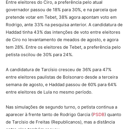
Entre eleitores do Ciro, a preferência pelo atual
governador passou de 18% para 30%, e na parcela que
pretende votar em Tebet, 38% agora apontam voto em
Rodrigo, ante 33% na pesquisa anterior. A candidatura de
Haddad tinha 43% das intenções de voto entre eleitores
de Ciro no levantamento de meados de agosto, e agora
tem 28%. Entre os eleitores de Tebet, a preferência pelo
petista oscilou de 30% para 24%.
A candidatura de Tarcísio cresceu de 36% para 47%
entre eleitores paulistas de Bolsonaro desde a terceira
semana de agosto, e Haddad passou de 60% para 64%
entre eleitores de Lula no mesmo período.
Nas simulações de segundo turno, o petista continua a
aparecer à frente tanto de Rodrigo Garcia (
PSDB
) quanto
de Tarcísio de Freitas (Republicanos), mas a distância