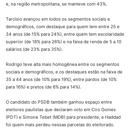
e, na região metropolitana, se manteve com 43%.
Tarcísio avançou em todos os segmentos sociais e
demográficos, com destaque para quem tem entre 25 e
34 anos (de 15% para 24%), entre quem tem escolaridade
superior (de 18% para 26%) e na faixa de renda de 5 a 10
salários (de 23% para 35%).
Rodrigo teve alta mais homogênea entre os segmentos
sociais e demográficos, e os destaques estão na faixa de
35 a 44 anos (de 10% para 19%), entre pardos (de 10%
para 16%) e pretos (de 6% para 14%).
O candidato do PSDB também ganhou espaço entre
eleitores paulistas que declaram voto em Ciro Gomes
(PDT) e Simone Tebet (MDB) para presidente, e Haddad
foi quem mais perdeu nessas parcelas do eleitorado.