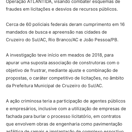
Operação ATLÂNTIDA, visando combater esquemas de
fraudes em licitações e desvios de recursos públicos.
Cerca de 60 policiais federais deram cumprimento em 16
mandados de busca e apreensão nas cidades de
Cruzeiro do Sul/AC, Rio Branco/AC e João Pessoa/PB.
A investigação teve início em meados de 2018, para
apurar uma suposta associação de construtoras com o
objetivo de frustrar, mediante ajuste e combinação de
propostas, o caráter competitivo de licitações, no âmbito
da Prefeitura Municipal de Cruzeiro do Sul/AC.
A ação criminosa teria a participação de agentes públicos
e empresários, inclusive com a utilização de empresas de
fachada para burlar o processo licitatório, em contratos
que envolvem obras de engenharia como pavimentação
asfáltica de ramais e implantação de complexo esportivo