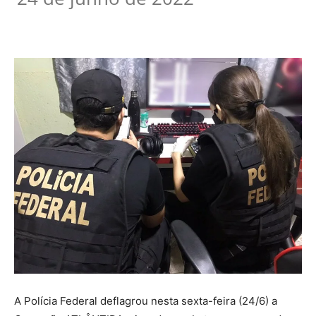
A Polícia Federal deflagrou nesta sexta-feira (24/6) a