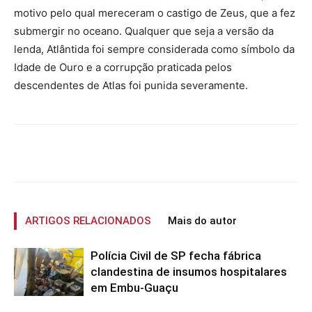
motivo pelo qual mereceram o castigo de Zeus, que a fez
submergir no oceano. Qualquer que seja a versão da
lenda, Atlântida foi sempre considerada como símbolo da
Idade de Ouro e a corrupção praticada pelos
descendentes de Atlas foi punida severamente.
ARTIGOS RELACIONADOS
Mais do autor
Polícia Civil de SP fecha fábrica
clandestina de insumos hospitalares
em Embu-Guaçu