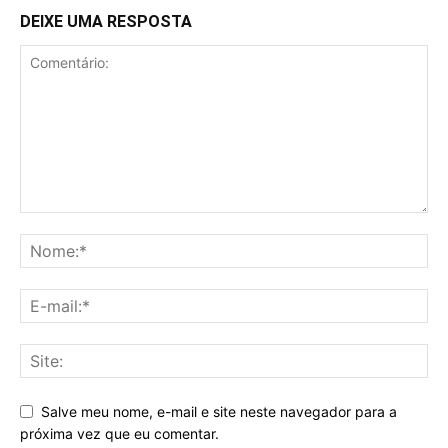
DEIXE UMA RESPOSTA
Salve meu nome, e-mail e site neste navegador para a
próxima vez que eu comentar.