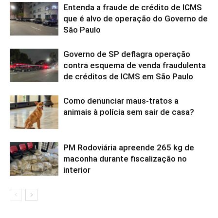
Entenda a fraude de crédito de ICMS
que é alvo de operação do Governo de
São Paulo
Governo de SP deflagra operação
contra esquema de venda fraudulenta
de créditos de ICMS em São Paulo
Como denunciar maus-tratos a
animais à polícia sem sair de casa?
PM Rodoviária apreende 265 kg de
maconha durante fiscalização no
interior