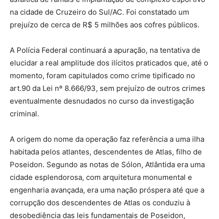
na cidade de Cruzeiro do Sul/AC. Foi constatado um
prejuízo de cerca de R$ 5 milhões aos cofres públicos.
A Polícia Federal continuará a apuração, na tentativa de
elucidar a real amplitude dos ilícitos praticados que, até o
momento, foram capitulados como crime tipificado no
art.90 da Lei nº 8.666/93, sem prejuízo de outros crimes
eventualmente desnudados no curso da investigação
criminal.
A origem do nome da operação faz referência a uma ilha
habitada pelos atlantes, descendentes de Atlas, filho de
Poseidon. Segundo as notas de Sólon, Atlântida era uma
cidade esplendorosa, com arquitetura monumental e
engenharia avançada, era uma nação próspera até que a
corrupção dos descendentes de Atlas os conduziu à
desobediência das leis fundamentais de Poseidon,