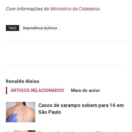
Com informações do
Ministério da Cidadania
.
TAGS
Dependência Química
Compartilhado
Ronaldo Aleixo
ARTIGOS RELACIONADOS
Mais do autor
Casos de sarampo sobem para 16 em
São Paulo