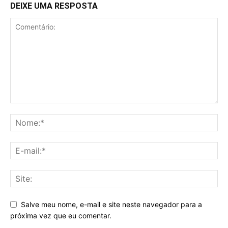
DEIXE UMA RESPOSTA
Salve meu nome, e-mail e site neste navegador para a
próxima vez que eu comentar.