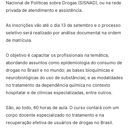
Nacional de Políticas sobre Drogas (SISNAD), ou na rede
privada de atendimento e assistência.
As inscrições vão até o dia 13 de setembro e o processo
seletivo será realizado por análise documental na ordem
de matrícula.
O objetivo é capacitar os profissionais na temática,
abordando assuntos como epidemiologia do consumo de
drogas no Brasil e no mundo; as bases bioquímicas e
neurobiológicas do uso de substâncias; e as modalidades
no tratamento da dependência química no contexto
hospitalar e de clínicas especializadas, entre outros.
São, ao todo, 60 horas de aula. O curso contará com um
corpo docente especializado no tratamento e na
recuperação efetiva de usuários de drogas no Brasil.