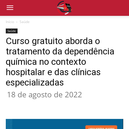
Início
Saúde
Saúde
Curso gratuito aborda o
tratamento da dependência
química no contexto
hospitalar e das clínicas
especializadas
18 de agosto de 2022
Compartilhado