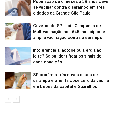
População de 6 meses a 59 anos deve
se vacinar contra o sarampo em três
cidades da Grande São Paulo
Governo de SP inicia Campanha de
Multivacinação nos 645 municípios e
amplia vacinação contra o sarampo
Intolerância à lactose ou alergia ao
leite? Saiba identificar os sinais de
cada condição
SP confirma três novos casos de
sarampo e orienta dose zero da vacina
em bebês da capital e Guarulhos