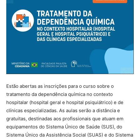
Estão abertas as inscrições para o curso sobre o
tratamento da dependência química no contexto
hospitalar (hospital geral e hospital psiquiátrico) e de
clínicas especializadas. As aulas serão a distância e
gratuitas, destinadas aos profissionais que atuam em
equipamentos do Sistema Único de Saúde (SUS), do
Sistema Único da Assistência Social (SUAS) e do Sistema