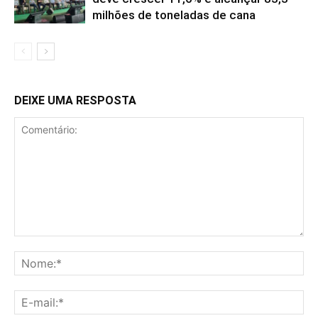
milhões de toneladas de cana
DEIXE UMA RESPOSTA