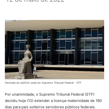
Fachada do edifício sede do Supremo Tribunal Federal - STF
Por unanimidade, o Supremo Tribunal Federal (STF)
decidiu hoje (12) estender a licença-maternidade de 180
dias para pais solteiros servidores públicos federais.