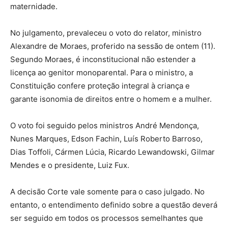
maternidade.
No julgamento, prevaleceu o voto do relator, ministro
Alexandre de Moraes, proferido na sessão de ontem (11).
Segundo Moraes, é inconstitucional não estender a
licença ao genitor monoparental. Para o ministro, a
Constituição confere proteção integral à criança e
garante isonomia de direitos entre o homem e a mulher.
O voto foi seguido pelos ministros André Mendonça,
Nunes Marques, Edson Fachin, Luís Roberto Barroso,
Dias Toffoli, Cármen Lúcia, Ricardo Lewandowski, Gilmar
Mendes e o presidente, Luiz Fux.
A decisão Corte vale somente para o caso julgado. No
entanto, o entendimento definido sobre a questão deverá
ser seguido em todos os processos semelhantes que