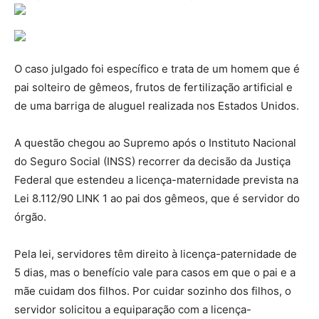
O caso julgado foi específico e trata de um homem que é
pai solteiro de gêmeos, frutos de fertilização artificial e
de uma barriga de aluguel realizada nos Estados Unidos.
A questão chegou ao Supremo após o Instituto Nacional
do Seguro Social (INSS) recorrer da decisão da Justiça
Federal que estendeu a licença-maternidade prevista na
Lei 8.112/90 LINK 1 ao pai dos gêmeos, que é servidor do
órgão.
Pela lei, servidores têm direito à licença-paternidade de
5 dias, mas o benefício vale para casos em que o pai e a
mãe cuidam dos filhos. Por cuidar sozinho dos filhos, o
servidor solicitou a equiparação com a licença-